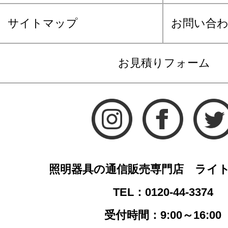
サイトマップ
お問い合
お見積りフォーム
照明器具の通信販売専門店 ライ
TEL：0120-44-3374
受付時間：9:00～16:00