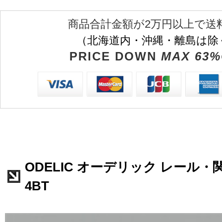
商品合計金額が2万円以上で送
（北海道内・沖縄・離島は除
PRICE DOWN
MAX 63%
ODELIC オーデリック レール・関
4BT