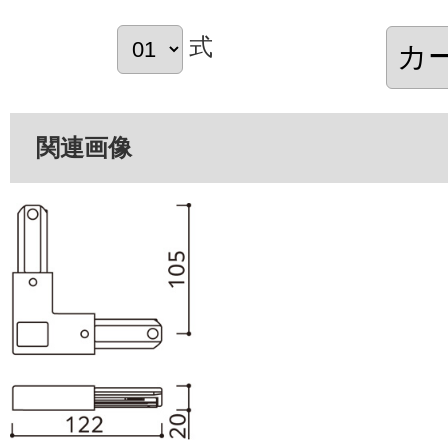
式
関連画像