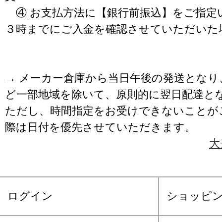
④ お支払方法に【銀行前振込】をご指定
３時までにご入金を確認させていただいた
→ メーカー倉庫から当日午後の発送となり
ど一部地域を除いて、原則的に翌日配達と
ただし、時間指定をお受けできないことが
際は日付を優先させていただきます。
大
ログイン
ショッピ