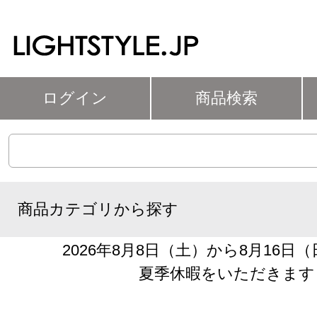
ログイン
商品検索
商品カテゴリから探す
2026年8月8日（土）から8月16日
夏季休暇をいただきます