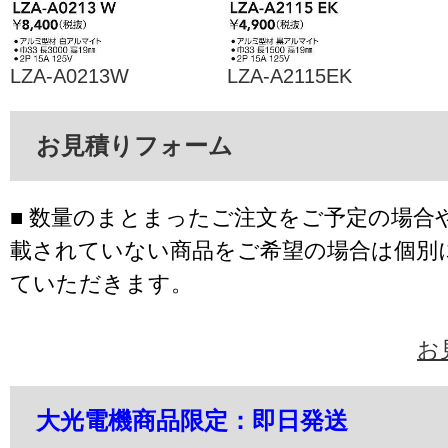
LZA-A0213W
LZA-A2115EK
お見積りフォーム
■ 数量のまとまったご注文をご予定の場合
載されていない商品をご希望の場合は個別
ていただきます。
お
大光電機商品限定：即日発送