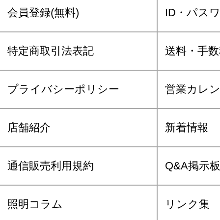
会員登録(無料)
ID・パス
特定商取引法表記
送料・手数
プライバシーポリシー
営業カレ
店舗紹介
新着情報
通信販売利用規約
Q&A掲示
照明コラム
リンク集