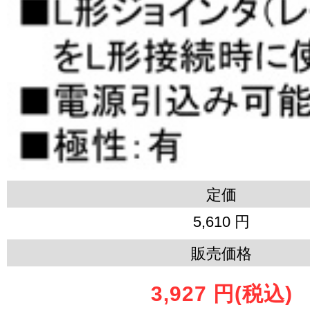
定価
5,610 円
販売価格
3,927 円
(税込)