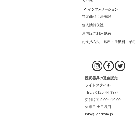
インフォメーション
特定商取引法表記
個人情報保護
通信販売利用規約
お支払方法・送料・手数料・納
照明器具の通信販売
ライトスタイル
TEL：0120-44-3374
受付時間 9:00～16:00
休業日 土日祝日
info@lightstyle.jp