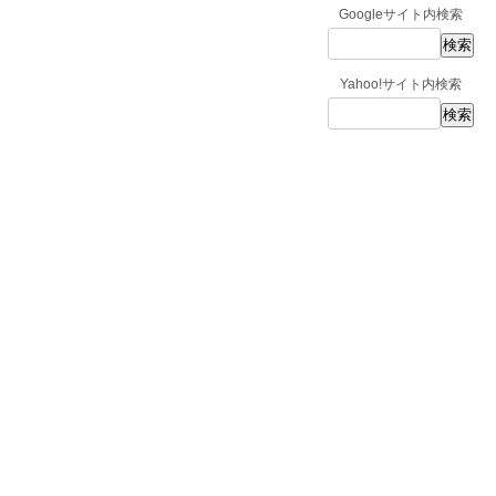
Googleサイト内検索
Yahoo!サイト内検索