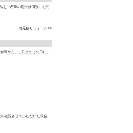
商品をご希望の場合は個別にお見
お見積りフォーム >>
阪倉庫から、ご注文のその日に、
金を確認させていただいた場合