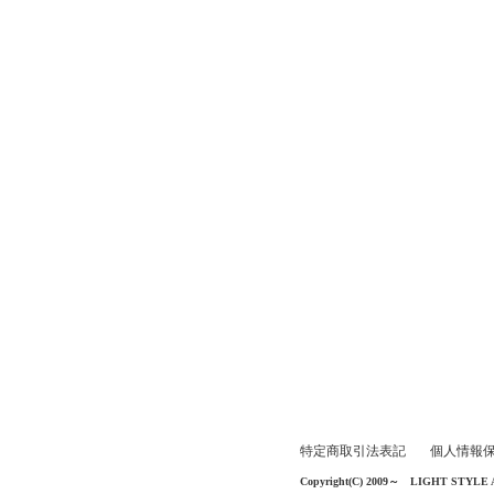
特定商取引法表記
個人情報
Copyright(C) 2009～ LIGHT STYLE All 