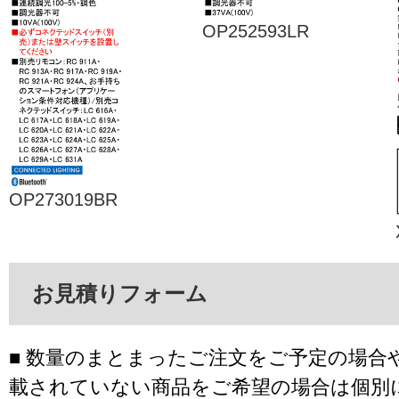
OP252593LR
OP273019BR
お見積りフォーム
■ 数量のまとまったご注文をご予定の場合
載されていない商品をご希望の場合は個別