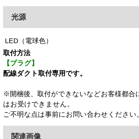
光源
LED（電球色）
取付方法
【プラグ】
配線ダクト取付専用です。
※開梱後、取付ができないなどお客様都合
はお受けできません。
ご不明な点は事前にお問い合わせください
関連画像