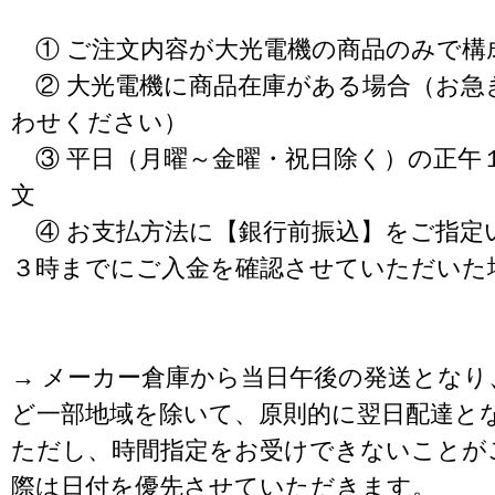
① ご注文内容が大光電機の商品のみで構
② 大光電機に商品在庫がある場合（お急
わせください）
③ 平日（月曜～金曜・祝日除く）の正午
文
④ お支払方法に【銀行前振込】をご指定
３時までにご入金を確認させていただいた
→ メーカー倉庫から当日午後の発送となり
ど一部地域を除いて、原則的に翌日配達と
ただし、時間指定をお受けできないことが
際は日付を優先させていただきます。