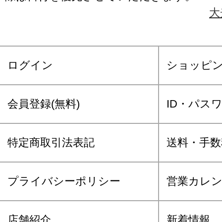
大
ログイン
ショッピ
会員登録(無料)
ID・パス
特定商取引法表記
送料・手数
プライバシーポリシー
営業カレ
店舗紹介
新着情報