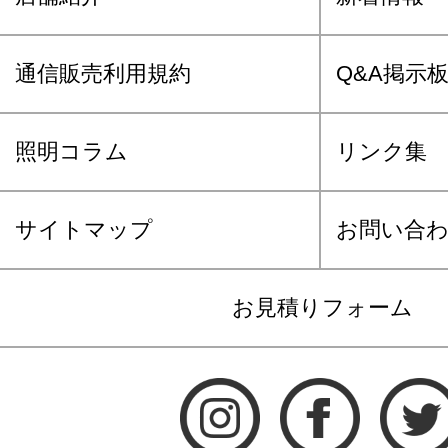
通信販売利用規約
Q&A掲示
照明コラム
リンク集
サイトマップ
お問い合
お見積りフォーム