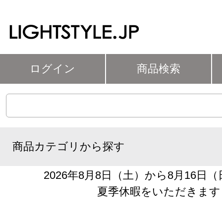
ログイン
商品検索
商品カテゴリから探す
2026年8月8日（土）から8月16日
夏季休暇をいただきます