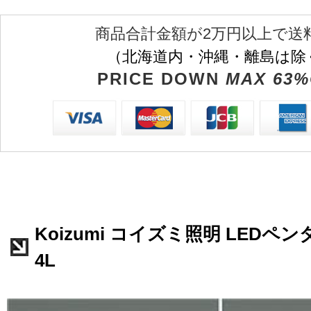
商品合計金額が2万円以上で送
（北海道内・沖縄・離島は除
PRICE DOWN
MAX 63%
Koizumi コイズミ照明 LEDペンダ
4L