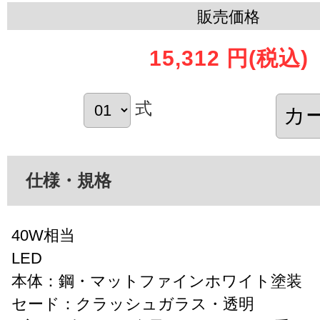
販売価格
15,312 円
(税込)
式
仕様・規格
40W相当
LED
本体：鋼・マットファインホワイト塗装
セード：クラッシュガラス・透明