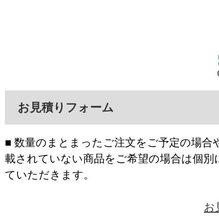
お見積りフォーム
■ 数量のまとまったご注文をご予定の場合
載されていない商品をご希望の場合は個別
ていただきます。
お