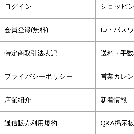
ログイン
ショッピ
会員登録(無料)
ID・パス
特定商取引法表記
送料・手数
プライバシーポリシー
営業カレ
店舗紹介
新着情報
通信販売利用規約
Q&A掲示