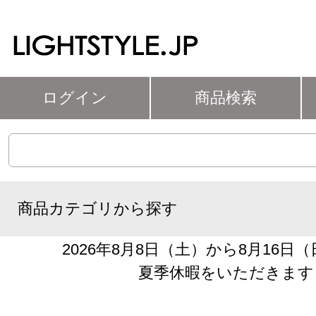
ログイン
商品検索
商品カテゴリから探す
2026年8月8日（土）から8月16日
夏季休暇をいただきます