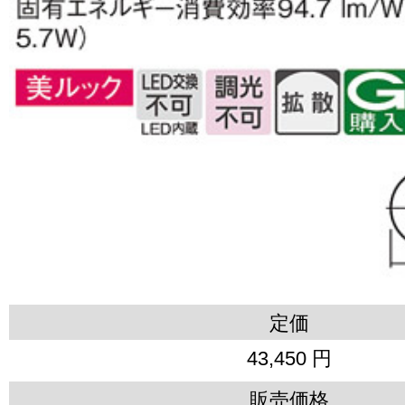
定価
43,450 円
販売価格