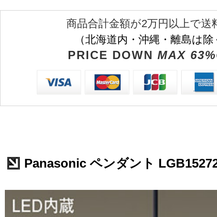
商品合計金額が2万円以上で送
（北海道内・沖縄・離島は除
PRICE DOWN
MAX 63%
Panasonic ペンダント LGB1527