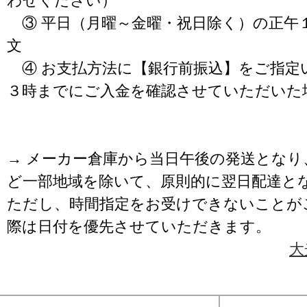
わせください）
③ 平日（月曜～金曜・祝日除く）の正午
文
④ お支払方法に【銀行前振込】をご指定
３時までにご入金を確認させていただいた
→ メーカー倉庫から当日午後の発送となり
ど一部地域を除いて、原則的に翌日配達と
ただし、時間指定をお受けできないことが
際は日付を優先させていただきます。
大