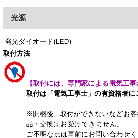
光源
発光ダイオード(LED)
取付方法
【取付には、専門家による電気工事
取付は「電気工事士」の有資格者に
※開梱後、取付ができないなどお客
品・交換はお受けできません。
ご不明な点は事前にお問い合わせく