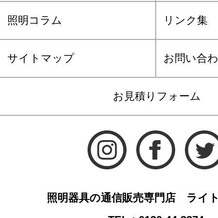
照明コラム
リンク集
サイトマップ
お問い合
お見積りフォーム
照明器具の通信販売専門店 ライ