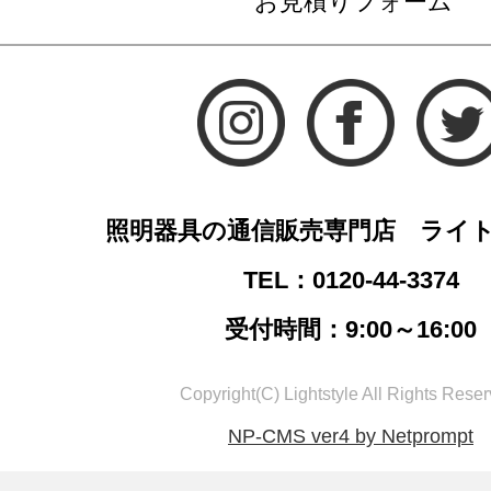
お見積りフォーム
照明器具の通信販売専門店 ライ
TEL：0120-44-3374
受付時間：9:00～16:00
Copyright(C) Lightstyle All Rights Reser
NP-CMS ver4 by Netprompt