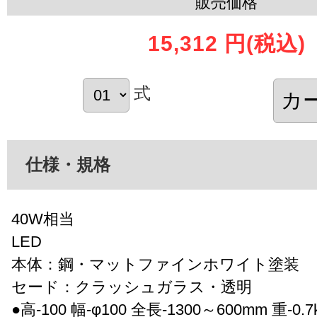
販売価格
15,312 円
(税込)
式
仕様・規格
40W相当
LED
本体：鋼・マットファインホワイト塗装
セード：クラッシュガラス・透明
●高-100 幅-φ100 全長-1300～600mm 重-0.7