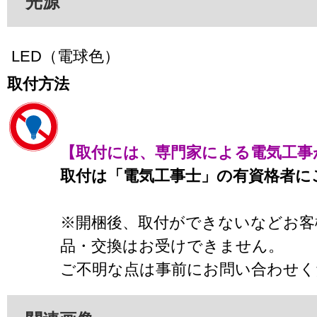
光源
LED（電球色）
取付方法
【取付には、専門家による電気工事
取付は「電気工事士」の有資格者に
※開梱後、取付ができないなどお客
品・交換はお受けできません。
ご不明な点は事前にお問い合わせく