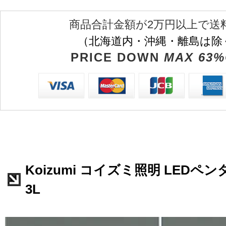
商品合計金額が2万円以上で送
（北海道内・沖縄・離島は除
PRICE DOWN
MAX 63%
Koizumi コイズミ照明 LEDペンダ
3L