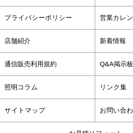
プライバシーポリシー
営業カレ
店舗紹介
新着情報
通信販売利用規約
Q&A掲示
照明コラム
リンク集
サイトマップ
お問い合