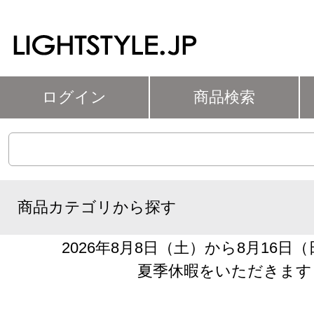
ログイン
商品検索
商品カテゴリから探す
2026年8月8日（土）から8月16日
夏季休暇をいただきます