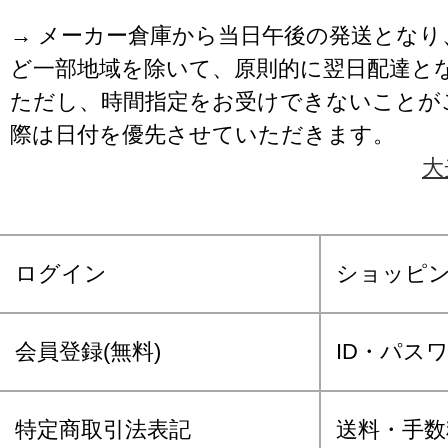
→ メーカー倉庫から当日午後の発送となり
ど一部地域を除いて、原則的に翌日配達と
ただし、時間指定をお受けできないことが
際は日付を優先させていただきます。
大
ログイン
ショッピ
会員登録(無料)
ID・パス
特定商取引法表記
送料・手数