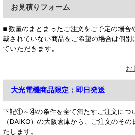
お見積りフォーム
■ 数量のまとまったご注文をご予定の場合
載されていない商品をご希望の場合は個別
ていただきます。
お
大光電機商品限定：即日発送
下記①～④の条件を全て満たすご注文につ
（DAIKO）の大阪倉庫から、ご注文のそ
たします。