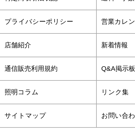
プライバシーポリシー
営業カレ
店舗紹介
新着情報
通信販売利用規約
Q&A掲示
照明コラム
リンク集
サイトマップ
お問い合