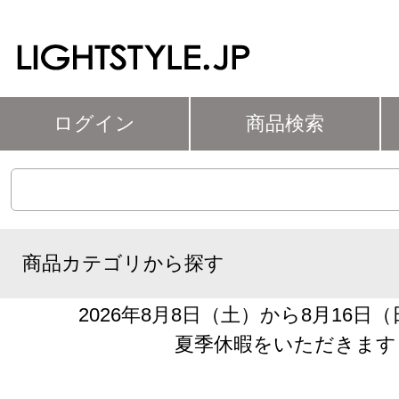
ログイン
商品検索
商品カテゴリから探す
2026年8月8日（土）から8月16日
夏季休暇をいただきます