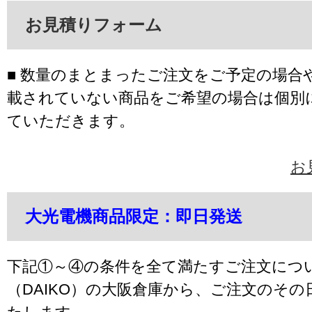
お見積りフォーム
■ 数量のまとまったご注文をご予定の場合
載されていない商品をご希望の場合は個別
ていただきます。
お
大光電機商品限定：即日発送
下記①～④の条件を全て満たすご注文につ
（DAIKO）の大阪倉庫から、ご注文のそ