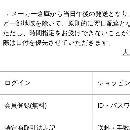
→ メーカー倉庫から当日午後の発送となり
ど一部地域を除いて、原則的に翌日配達と
ただし、時間指定をお受けできないことが
際は日付を優先させていただきます。
大
ログイン
ショッピ
会員登録(無料)
ID・パス
特定商取引法表記
送料・手数