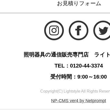
お見積りフォーム
照明器具の通信販売専門店 ライ
TEL：0120-44-3374
受付時間：9:00～16:00
Copyright(C) Lightstyle All Rights Reser
NP-CMS ver4 by Netprompt