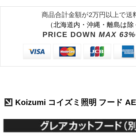
商品合計金額が2万円以上で送
（北海道内・沖縄・離島は除
PRICE DOWN
MAX 63%
Koizumi コイズミ照明 フード AE4