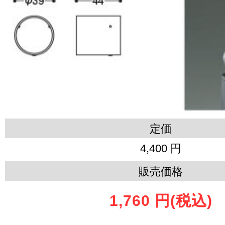
定価
4,400 円
販売価格
1,760 円
(税込)