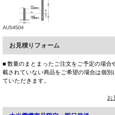
AU54504
お見積りフォーム
■ 数量のまとまったご注文をご予定の場合
載されていない商品をご希望の場合は個別
ていただきます。
お