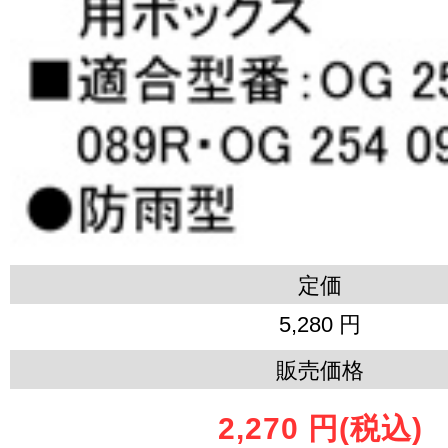
定価
5,280 円
販売価格
2,270 円
(税込)