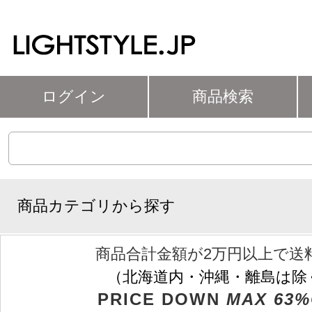
ログイン
商品検索
商品カテゴリから探す
商品合計金額が2万円以上で送
（北海道内・沖縄・離島は除
PRICE DOWN
MAX 63%