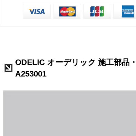
ODELIC オーデリック 施工部品
A253001