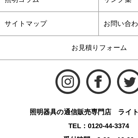
サイトマップ
お問い合
お見積りフォーム
照明器具の通信販売専門店 ライ
TEL：0120-44-3374