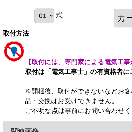
式
取付方法
【取付には、専門家による電気工事
取付は「電気工事士」の有資格者に
※開梱後、取付ができないなどお客
品・交換はお受けできません。
ご不明な点は事前にお問い合わせく
関連画像