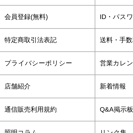
会員登録(無料)
ID・パス
特定商取引法表記
送料・手数
プライバシーポリシー
営業カレ
店舗紹介
新着情報
通信販売利用規約
Q&A掲示
照明コラム
リンク集