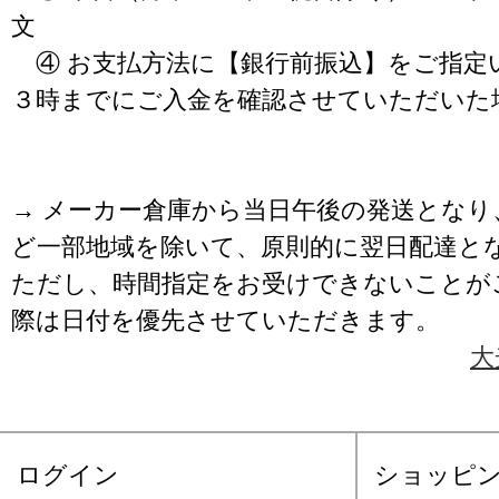
文
④ お支払方法に【銀行前振込】をご指定
３時までにご入金を確認させていただいた
→ メーカー倉庫から当日午後の発送となり
ど一部地域を除いて、原則的に翌日配達と
ただし、時間指定をお受けできないことが
際は日付を優先させていただきます。
大
ログイン
ショッピ