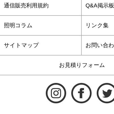
通信販売利用規約
Q&A掲示
照明コラム
リンク集
サイトマップ
お問い合
お見積りフォーム