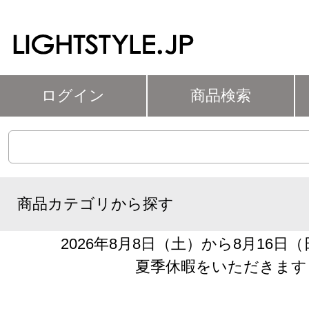
ログイン
商品検索
商品カテゴリから探す
2026年8月8日（土）から8月16日
夏季休暇をいただきます