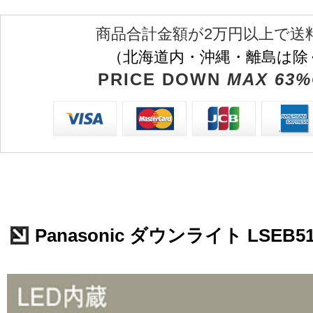
商品合計金額が2万円以上で送
（北海道内・沖縄・離島は除
PRICE DOWN
MAX 63%
Panasonic ダウンライト LSEB51