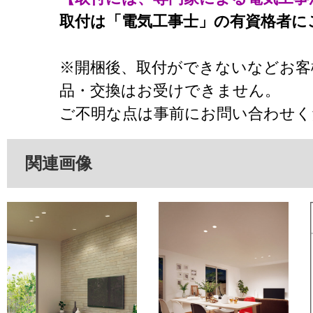
取付は「電気工事士」の有資格者に
※開梱後、取付ができないなどお客
品・交換はお受けできません。
ご不明な点は事前にお問い合わせく
関連画像