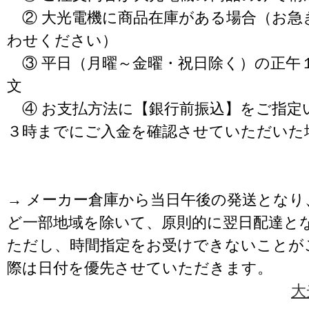
② 大光電機に商品在庫がある場合（お急
わせください）
③ 平日（月曜～金曜・祝日除く）の正午
文
④ お支払方法に【銀行前振込】をご指定
３時までにご入金を確認させていただいた
→ メーカー倉庫から当日午後の発送となり
ど一部地域を除いて、原則的に翌日配達と
ただし、時間指定をお受けできないことが
際は日付を優先させていただきます。
大