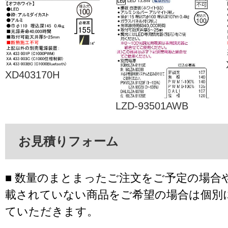
XD403170H
LZD-93501AWB
お見積りフォーム
■ 数量のまとまったご注文をご予定の場合
載されていない商品をご希望の場合は個別
ていただきます。