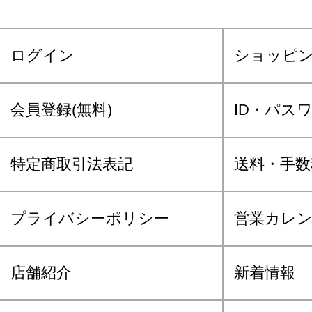
ログイン
ショッピ
会員登録(無料)
ID・パス
特定商取引法表記
送料・手数
プライバシーポリシー
営業カレ
店舗紹介
新着情報