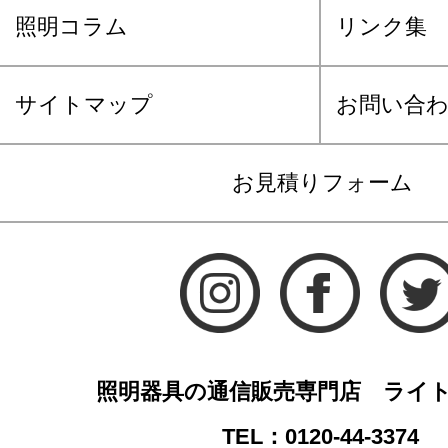
照明コラム
リンク集
サイトマップ
お問い合
お見積りフォーム
照明器具の通信販売専門店 ライ
TEL：0120-44-3374