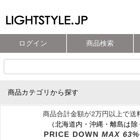
ログイン
商品検索
商品カテゴリから探す
商品合計金額が2万円以上で送
（北海道内・沖縄・離島は除
PRICE DOWN
MAX 63%