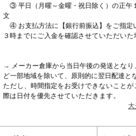
③ 平日（月曜～金曜・祝日除く）の正午
文
④ お支払方法に【銀行前振込】をご指定
３時までにご入金を確認させていただいた
→ メーカー倉庫から当日午後の発送となり
ど一部地域を除いて、原則的に翌日配達と
ただし、時間指定をお受けできないことが
際は日付を優先させていただきます。
大