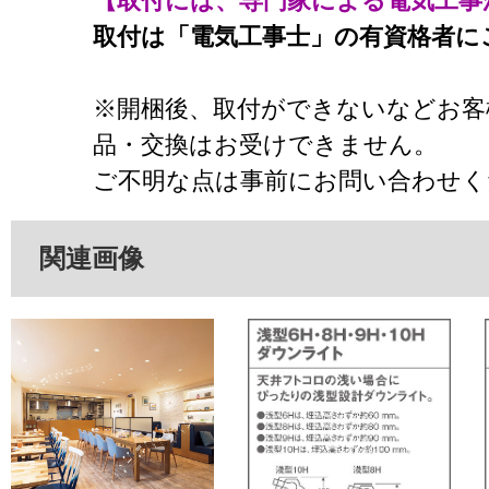
【取付には、専門家による電気工事
取付は「電気工事士」の有資格者に
※開梱後、取付ができないなどお客
品・交換はお受けできません。
ご不明な点は事前にお問い合わせく
関連画像