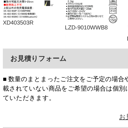
XD403503R
LZD-9010WWB8
お見積りフォーム
■ 数量のまとまったご注文をご予定の場合
載されていない商品をご希望の場合は個別
ていただきます。
お