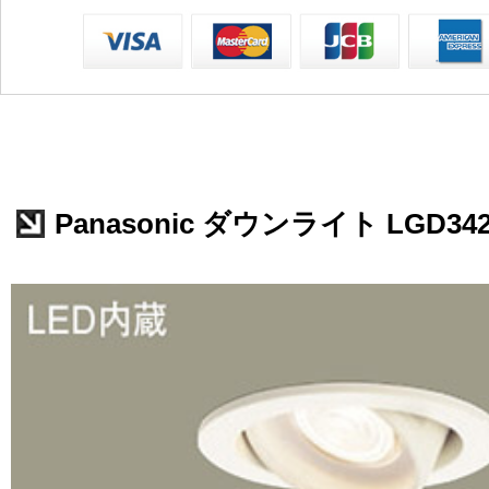
Panasonic ダウンライト LGD342