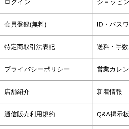
ログイン
ショッピ
会員登録(無料)
ID・パス
特定商取引法表記
送料・手数
プライバシーポリシー
営業カレ
店舗紹介
新着情報
通信販売利用規約
Q&A掲示