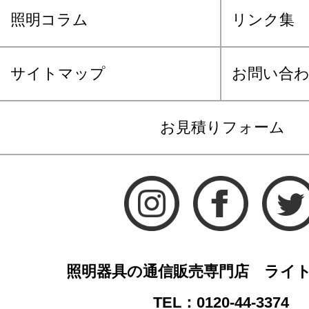
照明コラム
リンク集
サイトマップ
お問い合
お見積りフォーム
照明器具の通信販売専門店 ライ
TEL：0120-44-3374