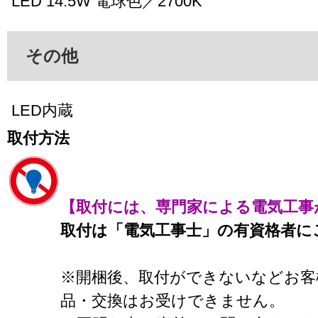
LED 14.5W 電球色／2700K
その他
LED内蔵
取付方法
【取付には、専門家による電気工事
取付は「電気工事士」の有資格者に
※開梱後、取付ができないなどお客
品・交換はお受けできません。