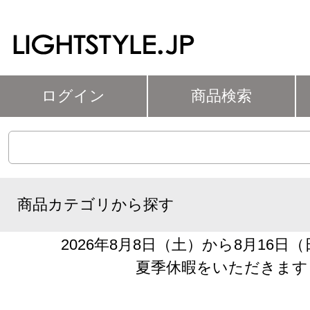
ログイン
商品検索
商品カテゴリから探す
2026年8月8日（土）から8月16日
夏季休暇をいただきます