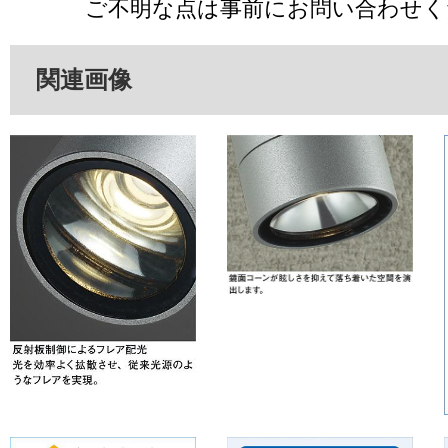
ご不明な点は事前にお問い合わせく
関連画像