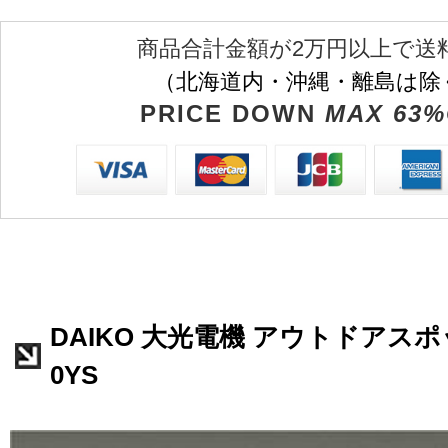
商品合計金額が2万円以上で送
（北海道内・沖縄・離島は除
PRICE DOWN
MAX 63%
DAIKO 大光電機 アウトドアスポッ
0YS