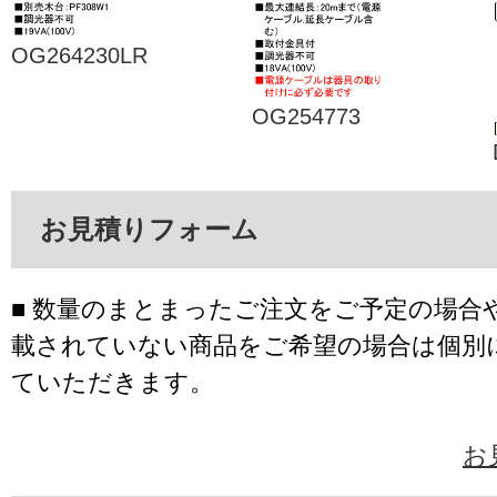
OG264230LR
OG254773
お見積りフォーム
■ 数量のまとまったご注文をご予定の場合
載されていない商品をご希望の場合は個別
ていただきます。
お