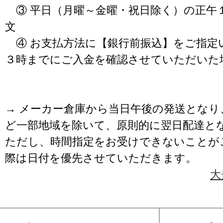
③ 平日（月曜～金曜・祝日除く）の正午
文
④ お支払方法に【銀行前振込】をご指定
３時までにご入金を確認させていただいた
→ メーカー倉庫から当日午後の発送となり
ど一部地域を除いて、原則的に翌日配達と
ただし、時間指定をお受けできないことが
際は日付を優先させていただきます。
大