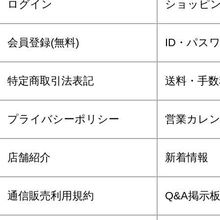
ログイン
ショッピ
会員登録(無料)
ID・パス
特定商取引法表記
送料・手数
プライバシーポリシー
営業カレ
店舗紹介
新着情報
通信販売利用規約
Q&A掲示