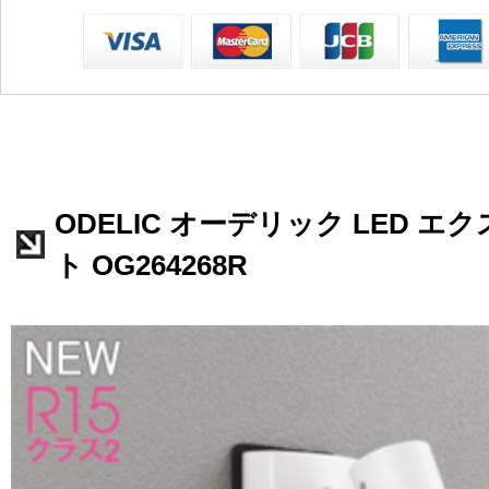
ODELIC オーデリック LED 
ト OG264268R