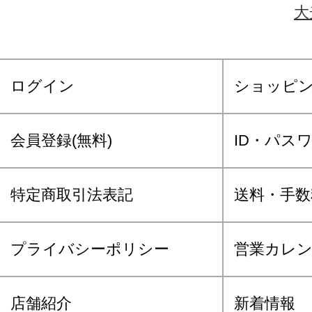
大
ログイン
ショッピ
会員登録(無料)
ID・パス
特定商取引法表記
送料・手数
プライバシーポリシー
営業カレ
店舗紹介
新着情報