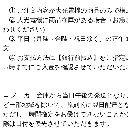
① ご注文内容が大光電機の商品のみで構
② 大光電機に商品在庫がある場合（お急
わせください）
③ 平日（月曜～金曜・祝日除く）の正午
文
④ お支払方法に【銀行前振込】をご指定
３時までにご入金を確認させていただいた
→ メーカー倉庫から当日午後の発送となり
ど一部地域を除いて、原則的に翌日配達と
ただし、時間指定をお受けできないことが
際は日付を優先させていただきます。