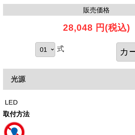
販売価格
28,048 円
(税込)
式
光源
LED
取付方法