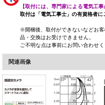
【取付には、専門家による電気工事
取付は「電気工事士」の有資格者に
※開梱後、取付ができないなどお客
品・交換はお受けできません。
ご不明な点は事前にお問い合わせく
関連画像