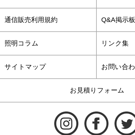
通信販売利用規約
Q&A掲示
照明コラム
リンク集
サイトマップ
お問い合
お見積りフォーム