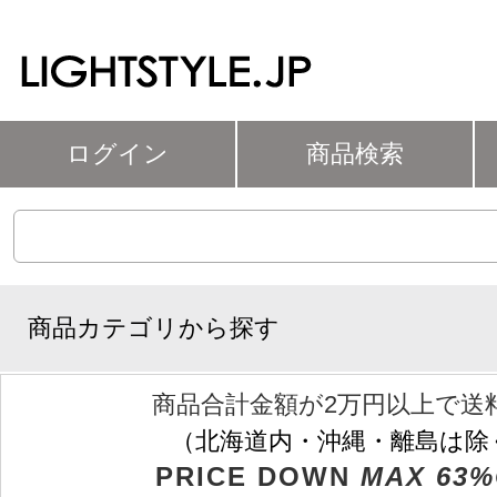
ログイン
商品検索
商品カテゴリから探す
商品合計金額が2万円以上で送
（北海道内・沖縄・離島は除
PRICE DOWN
MAX 63%