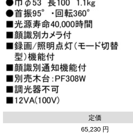
定価
65,230 円