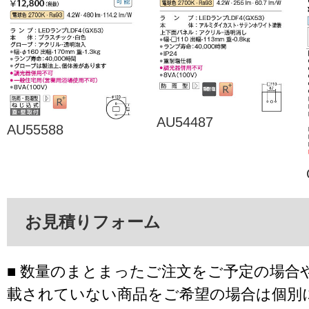
AU54487
AU55588
お見積りフォーム
■ 数量のまとまったご注文をご予定の場合
載されていない商品をご希望の場合は個別