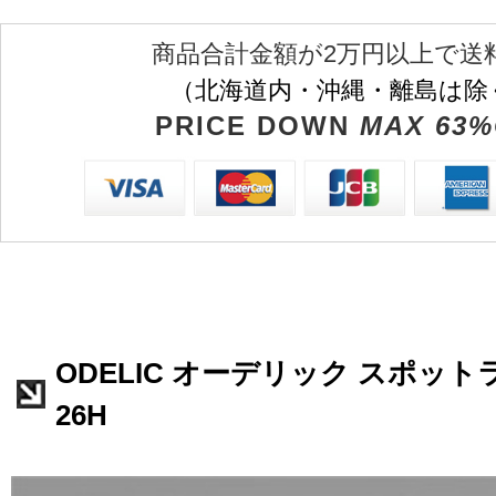
商品合計金額が2万円以上で送
（北海道内・沖縄・離島は除
PRICE DOWN
MAX 63%
ODELIC オーデリック スポットラ
26H