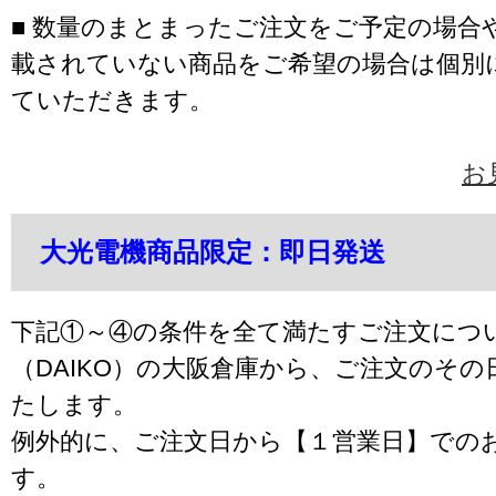
■ 数量のまとまったご注文をご予定の場合
載されていない商品をご希望の場合は個別
ていただきます。
お
大光電機商品限定：即日発送
下記①～④の条件を全て満たすご注文につ
（DAIKO）の大阪倉庫から、ご注文のそ
たします。
例外的に、ご注文日から【１営業日】での
す。