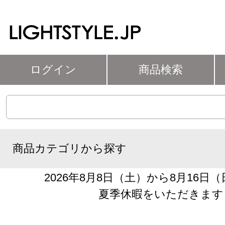
ログイン
商品検索
商品カテゴリから探す
2026年8月8日（土）から8月16日
夏季休暇をいただきます