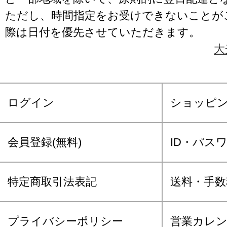
ただし、時間指定をお受けできないことが
際は日付を優先させていただきます。
大
ログイン
ショッピ
会員登録(無料)
ID・パス
特定商取引法表記
送料・手数
プライバシーポリシー
営業カレ