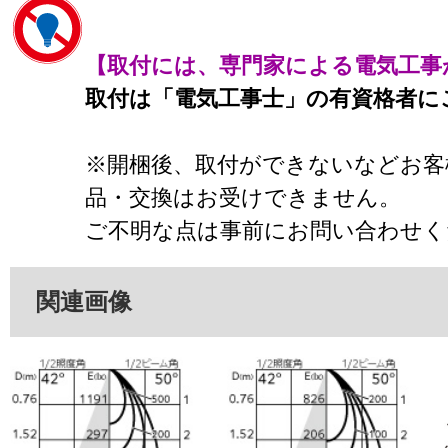
【取付には、専門家による電気工事
取付は「電気工事士」の有資格者に
※開梱後、取付ができないなどお客
品・交換はお受けできません。
ご不明な点は事前にお問い合わせく
関連画像