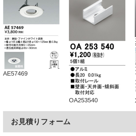
AE57469
OA253540
お見積りフォーム