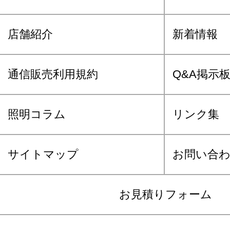
店舗紹介
新着情報
通信販売利用規約
Q&A掲示
照明コラム
リンク集
サイトマップ
お問い合
お見積りフォーム