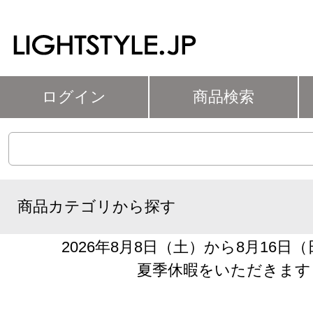
ログイン
商品検索
商品カテゴリから探す
2026年8月8日（土）から8月16日
夏季休暇をいただきます