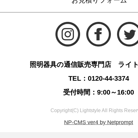
お見積りフォーム
照明器具の通信販売専門店 ライ
TEL：0120-44-3374
受付時間：9:00～16:00
Copyright(C) Lightstyle All Rights Reser
NP-CMS ver4 by Netprompt