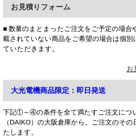
お見積りフォーム
■ 数量のまとまったご注文をご予定の場合
載されていない商品をご希望の場合は個別
ていただきます。
お
大光電機商品限定：即日発送
下記①～④の条件を全て満たすご注文につ
（DAIKO）の大阪倉庫から、ご注文のそ
たします。