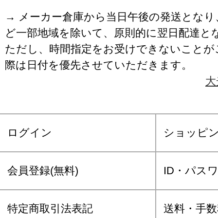
→ メーカー倉庫から当日午後の発送となり
ど一部地域を除いて、原則的に翌日配達と
ただし、時間指定をお受けできないことが
際は日付を優先させていただきます。
大
ログイン
ショッピ
会員登録(無料)
ID・パス
特定商取引法表記
送料・手数