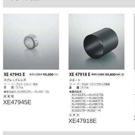
XE47945E
XE47918E