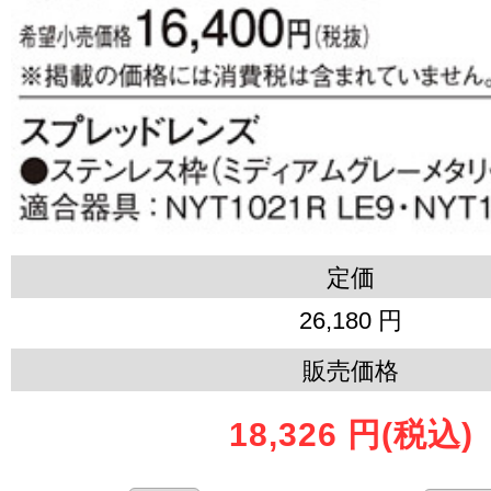
定価
26,180 円
販売価格
18,326 円
(税込)