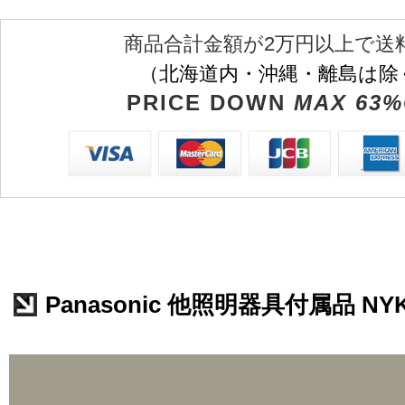
商品合計金額が2万円以上で送
（北海道内・沖縄・離島は除
PRICE DOWN
MAX 63%
Panasonic 他照明器具付属品 NYK