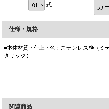
式
仕様・規格
■本体材質・仕上・色：ステンレス枠（ミ
タリック）
関連商品