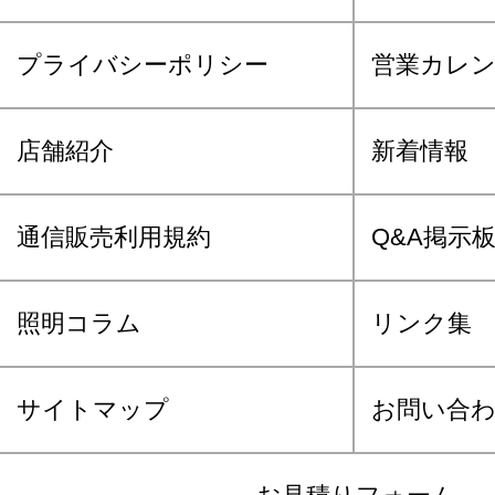
プライバシーポリシー
営業カレ
店舗紹介
新着情報
通信販売利用規約
Q&A掲示
照明コラム
リンク集
サイトマップ
お問い合