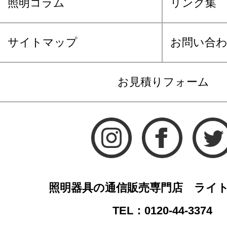
照明コラム
リンク集
サイトマップ
お問い合
お見積りフォーム
照明器具の通信販売専門店 ライ
TEL：0120-44-3374