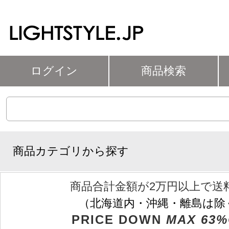
ログイン
商品検索
商品カテゴリから探す
商品合計金額が2万円以上で送
（北海道内・沖縄・離島は除
PRICE DOWN
MAX 63%