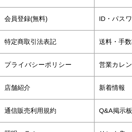
会員登録(無料)
ID・パス
特定商取引法表記
送料・手数
プライバシーポリシー
営業カレ
店舗紹介
新着情報
通信販売利用規約
Q&A掲示