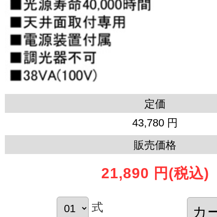
定価
43,780 円
販売価格
21,890 円
(税込)
式