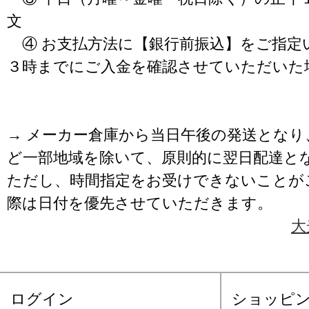
文
④ お支払方法に【銀行前振込】をご指定
３時までにご入金を確認させていただいた
→ メーカー倉庫から当日午後の発送となり
ど一部地域を除いて、原則的に翌日配達と
ただし、時間指定をお受けできないことが
際は日付を優先させていただきます。
大
ログイン
ショッピ