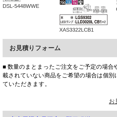
DSL-5448WWE
XAS3322LCB1
お見積りフォーム
■ 数量のまとまったご注文をご予定の場合
載されていない商品をご希望の場合は個別
ていただきます。
お