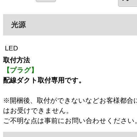
光源
LED
取付方法
【プラグ】
配線ダクト取付専用です。
※開梱後、取付ができないなどお客様都合
はお受けできません。
ご不明な点は事前にお問い合わせください