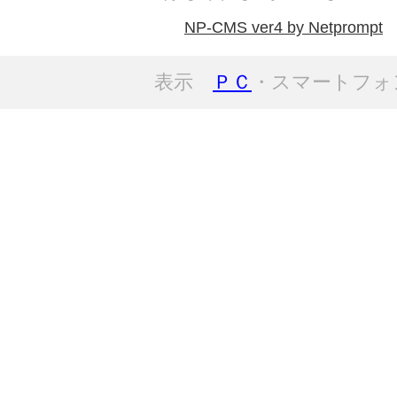
NP-CMS ver4 by Netprompt
表示
ＰＣ
・スマートフォ