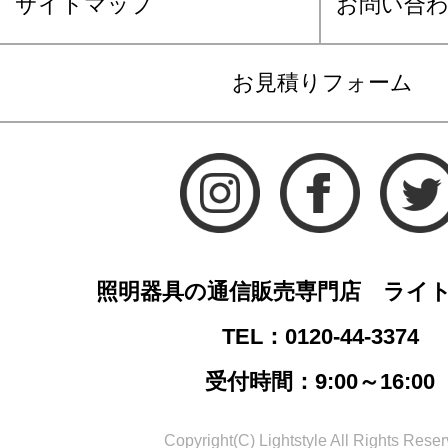
サイトマップ
お問い合
お見積りフォーム
照明器具の通信販売専門店 ライ
TEL：0120-44-3374
受付時間：9:00～16:00
Copyright(C) Lightstyle All Rights Reser