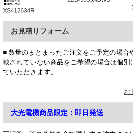
XS412634R
お見積りフォーム
■ 数量のまとまったご注文をご予定の場合
載されていない商品をご希望の場合は個別
ていただきます。
お
大光電機商品限定：即日発送