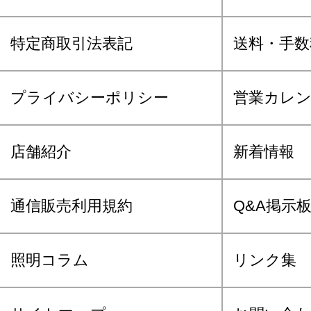
特定商取引法表記
送料・手数
プライバシーポリシー
営業カレ
店舗紹介
新着情報
通信販売利用規約
Q&A掲示
照明コラム
リンク集