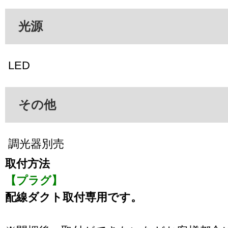
光源
LED
その他
調光器別売
取付方法
【プラグ】
配線ダクト取付専用です。