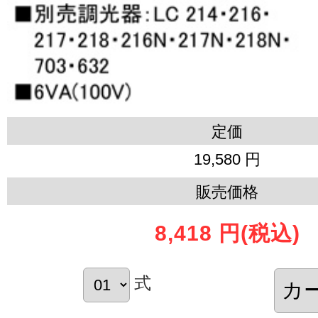
定価
19,580 円
販売価格
8,418 円
(税込)
式