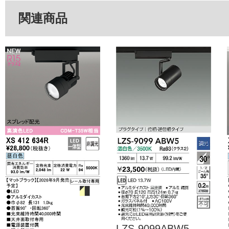
関連商品
LZS-9099ABW5