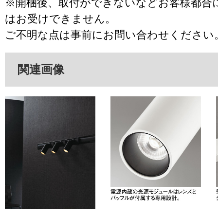
※開梱後、取付ができないなどお客様都合
はお受けできません。
ご不明な点は事前にお問い合わせください
関連画像