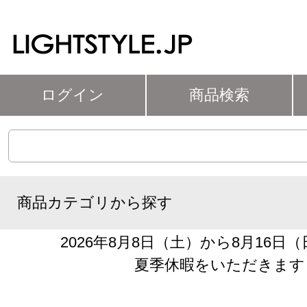
ログイン
商品検索
商品カテゴリから探す
2026年8月8日（土）から8月16日
夏季休暇をいただきます