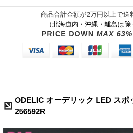
商品合計金額が2万円以上で送
（北海道内・沖縄・離島は除
PRICE DOWN
MAX 63%
ODELIC オーデリック LED ス
256592R