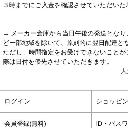
３時までにご入金を確認させていただいた
→ メーカー倉庫から当日午後の発送となり
ど一部地域を除いて、原則的に翌日配達と
ただし、時間指定をお受けできないことが
際は日付を優先させていただきます。
大
ログイン
ショッピ
会員登録(無料)
ID・パス