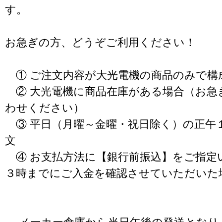
す。
お急ぎの方、どうぞご利用ください！
① ご注文内容が大光電機の商品のみで構
② 大光電機に商品在庫がある場合（お急
わせください）
③ 平日（月曜～金曜・祝日除く）の正午
文
④ お支払方法に【銀行前振込】をご指定
３時までにご入金を確認させていただいた