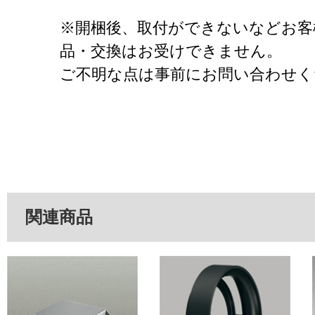
※開梱後、取付ができないなどお客
品・交換はお受けできません。
ご不明な点は事前にお問い合わせく
関連商品