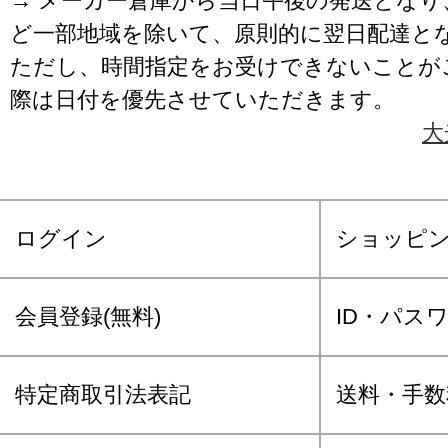
→ メーカー倉庫から当日午後の発送となり
ど一部地域を除いて、原則的に翌日配達と
ただし、時間指定をお受けできないことが
際は日付を優先させていただきます。
大
ログイン
ショッピ
会員登録(無料)
ID・パス
特定商取引法表記
送料・手数