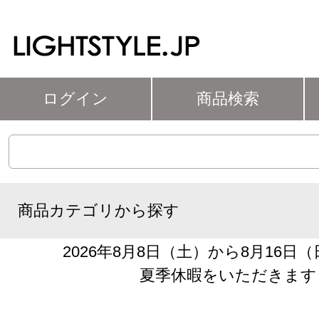
ログイン
商品検索
商品カテゴリから探す
2026年8月8日（土）から8月16日
夏季休暇をいただきます