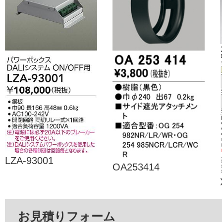
LZA-93001
OA253414
お見積りフォーム