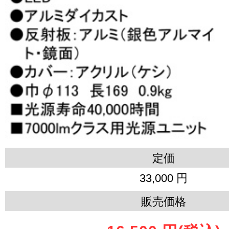
定価
33,000 円
販売価格