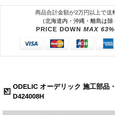
商品合計金額が2万円以上で送
（北海道内・沖縄・離島は除
PRICE DOWN
MAX 63%
ODELIC オーデリック 施工部品
D424008H