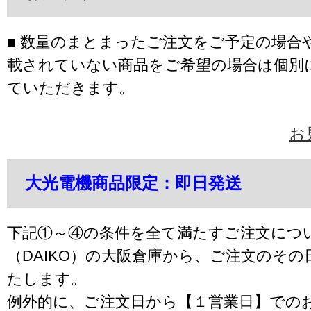
■ 数量のまとまったご注文をご予定の場合
載されていない商品をご希望の場合は個別
ていただきます。
お
大光電機商品限定：即日発送
下記①～④の条件を全て満たすご注文につ
（DAIKO）の大阪倉庫から、ご注文のそ
たします。
例外的に、ご注文日から【１営業日】での