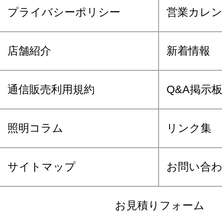
プライバシーポリシー
営業カレ
店舗紹介
新着情報
通信販売利用規約
Q&A掲示
照明コラム
リンク集
サイトマップ
お問い合
お見積りフォーム