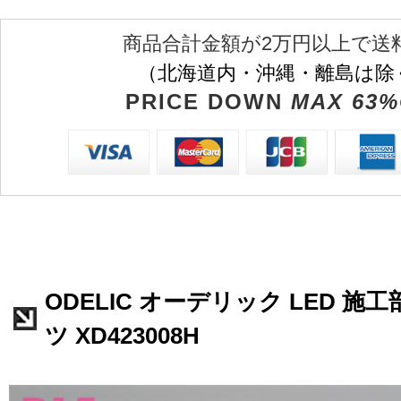
商品合計金額が2万円以上で送
（北海道内・沖縄・離島は除
PRICE DOWN
MAX 63%
ODELIC オーデリック LED 
ツ XD423008H