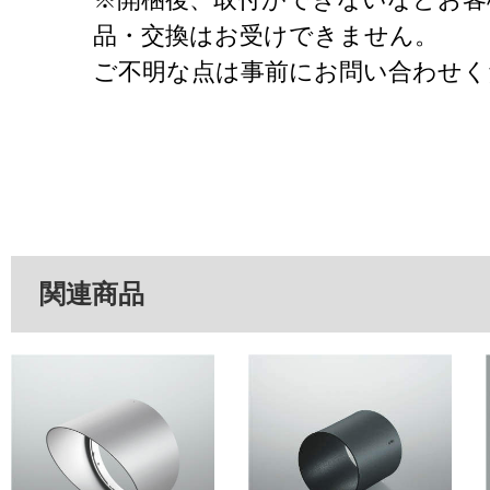
品・交換はお受けできません。
ご不明な点は事前にお問い合わせく
関連商品