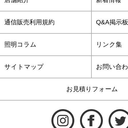
通信販売利用規約
Q&A掲示
照明コラム
リンク集
サイトマップ
お問い合
お見積りフォーム