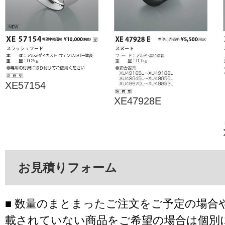
XE57154
XE47928E
お見積りフォーム
■ 数量のまとまったご注文をご予定の場合
載されていない商品をご希望の場合は個別