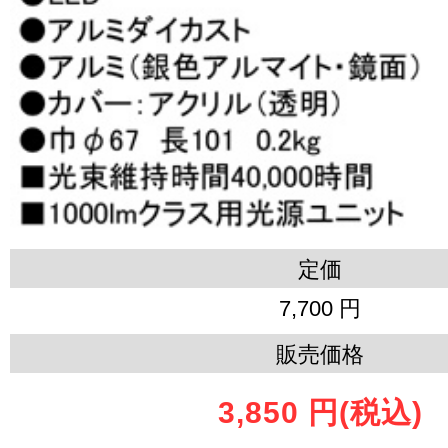
定価
7,700 円
販売価格
3,850 円
(税込)