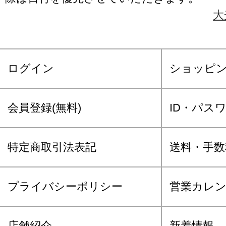
大
ログイン
ショッピ
会員登録(無料)
ID・パス
特定商取引法表記
送料・手数
プライバシーポリシー
営業カレ
店舗紹介
新着情報