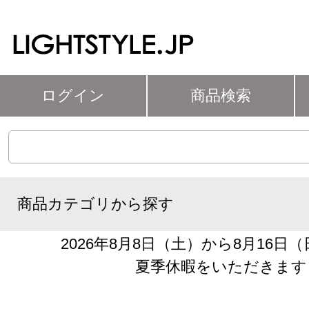
ログイン
商品検索
商品カテゴリから探す
2026年8月8日（土）から8月16日
夏季休暇をいただきます