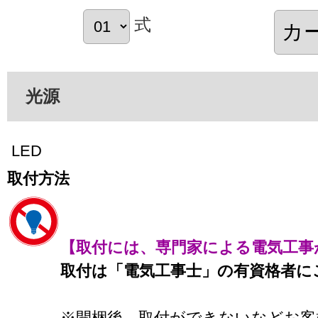
式
光源
LED
取付方法
【取付には、専門家による電気工事
取付は「電気工事士」の有資格者に
※開梱後、取付ができないなどお客