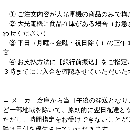
① ご注文内容が大光電機の商品のみで構
② 大光電機に商品在庫がある場合（お急
わせください）
③ 平日（月曜～金曜・祝日除く）の正午
文
④ お支払方法に【銀行前振込】をご指定
３時までにご入金を確認させていただいた
→ メーカー倉庫から当日午後の発送となり
ど一部地域を除いて、原則的に翌日配達と
ただし、時間指定をお受けできないことが
際は日付を優先させていただきます。