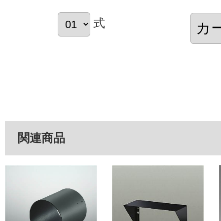
式
関連商品