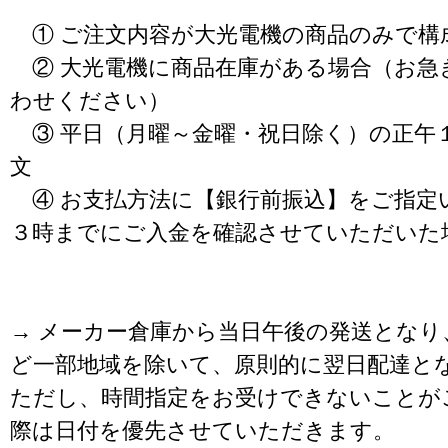
① ご注文内容が大光電機の商品のみで構
② 大光電機に商品在庫がある場合（お急
わせください）
③ 平日（月曜～金曜・祝日除く）の正午
文
④ お支払方法に【銀行前振込】をご指定
３時までにご入金を確認させていただいた
→ メーカー倉庫から当日午後の発送となり
ど一部地域を除いて、原則的に翌日配達と
ただし、時間指定をお受けできないことが
際は日付を優先させていただきます。