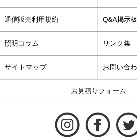
通信販売利用規約
Q&A掲示
照明コラム
リンク集
サイトマップ
お問い合
お見積りフォーム