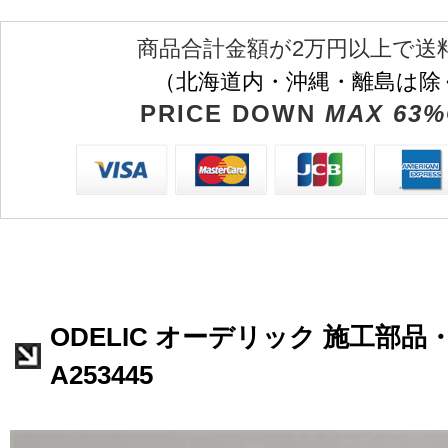
商品合計金額が2万円以上で送
（北海道内・沖縄・離島は除
PRICE DOWN
MAX 63%
ODELIC オーデリック 施工部品
A253445