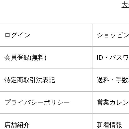
大
ログイン
ショッピ
会員登録(無料)
ID・パス
特定商取引法表記
送料・手数
プライバシーポリシー
営業カレ
店舗紹介
新着情報