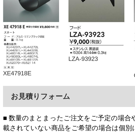
LZA-93923
XE47918E
お見積りフォーム
■ 数量のまとまったご注文をご予定の場合
載されていない商品をご希望の場合は個別