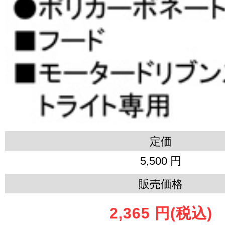
定価
5,500 円
販売価格
2,365 円
(税込)