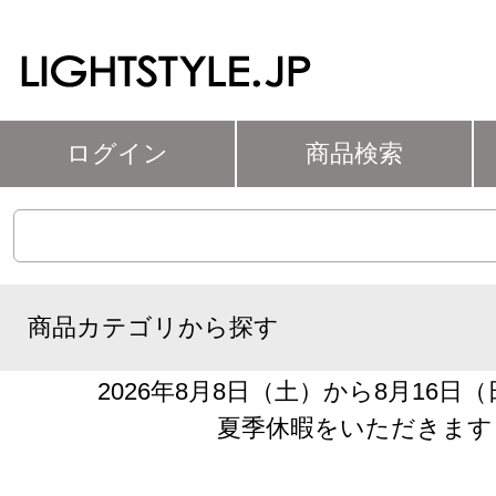
ログイン
商品検索
商品カテゴリから探す
2026年8月8日（土）から8月16日
夏季休暇をいただきます