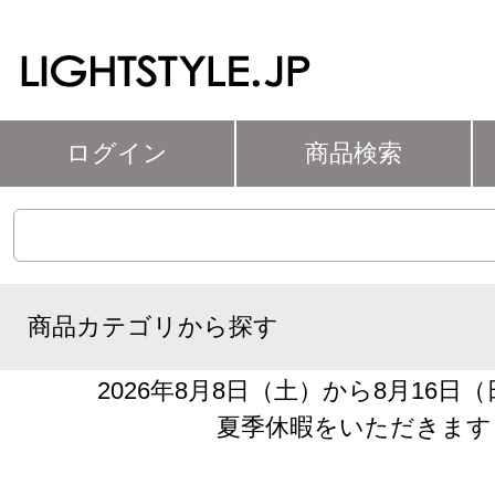
ログイン
商品検索
商品カテゴリから探す
2026年8月8日（土）から8月16日
夏季休暇をいただきます