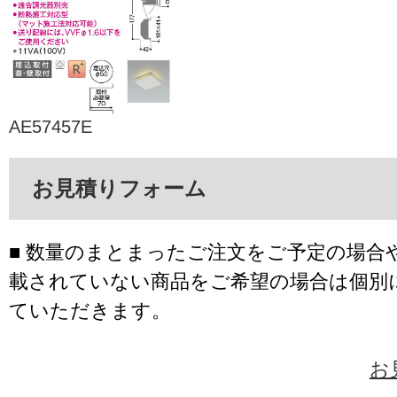
AE57457E
お見積りフォーム
■ 数量のまとまったご注文をご予定の場合
載されていない商品をご希望の場合は個別
ていただきます。
お