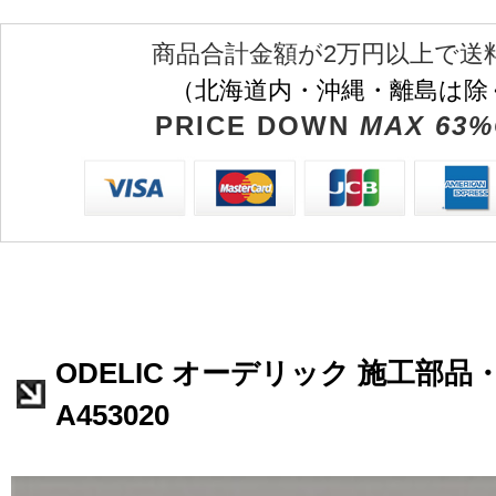
商品合計金額が2万円以上で送
（北海道内・沖縄・離島は除
PRICE DOWN
MAX 63%
ODELIC オーデリック 施工部品
A453020