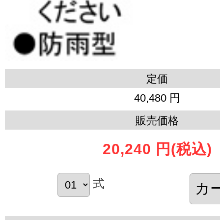
定価
40,480 円
販売価格
20,240 円
(税込)
式