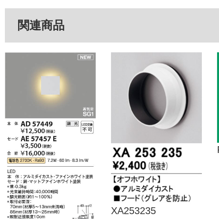
関連商品
XA253235