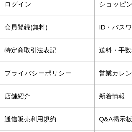
ログイン
ショッピ
会員登録(無料)
ID・パス
特定商取引法表記
送料・手数
プライバシーポリシー
営業カレ
店舗紹介
新着情報
通信販売利用規約
Q&A掲示