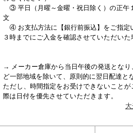
③ 平日（月曜～金曜・祝日除く）の正午
文
④ お支払方法に【銀行前振込】をご指定
３時までにご入金を確認させていただいた
→ メーカー倉庫から当日午後の発送となり
ど一部地域を除いて、原則的に翌日配達と
ただし、時間指定をお受けできないことが
際は日付を優先させていただきます。
大