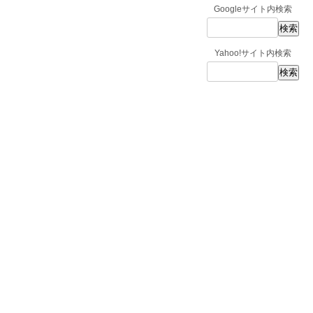
Googleサイト内検索
Yahoo!サイト内検索