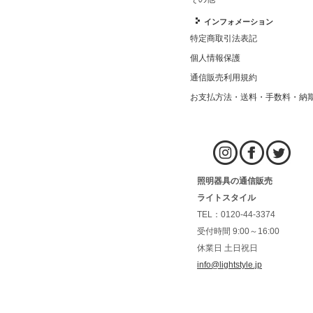
インフォメーション
特定商取引法表記
個人情報保護
通信販売利用規約
お支払方法・送料・手数料・納
照明器具の通信販売
ライトスタイル
TEL：0120-44-3374
受付時間 9:00～16:00
休業日 土日祝日
info@lightstyle.jp