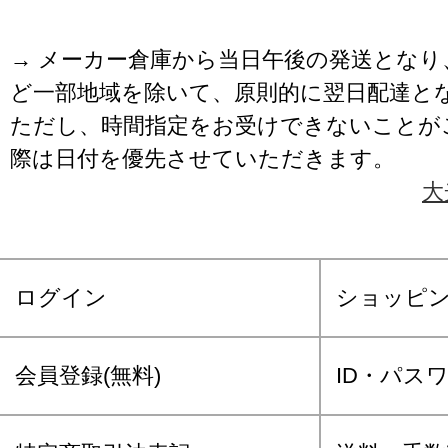
→ メーカー倉庫から当日午後の発送となり
ど一部地域を除いて、原則的に翌日配達と
ただし、時間指定をお受けできないことが
際は日付を優先させていただきます。
大
ログイン
ショッピ
会員登録(無料)
ID・パス