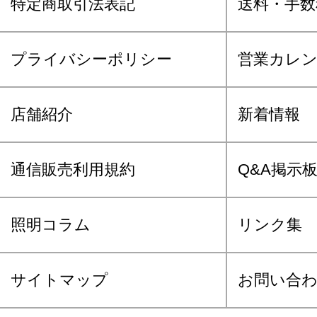
特定商取引法表記
送料・手数
プライバシーポリシー
営業カレ
店舗紹介
新着情報
通信販売利用規約
Q&A掲示
照明コラム
リンク集
サイトマップ
お問い合