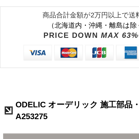
商品合計金額が2万円以上で送
（北海道内・沖縄・離島は除
PRICE DOWN
MAX 63%
ODELIC オーデリック 施工部品
A253275