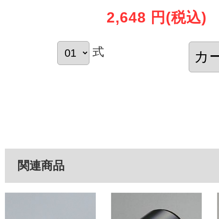
2,648 円
(税込)
式
関連商品