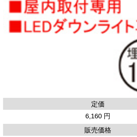
定価
6,160 円
販売価格