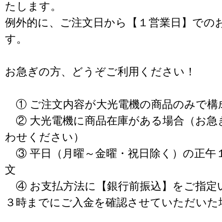
たします。
例外的に、ご注文日から【１営業日】での
す。
お急ぎの方、どうぞご利用ください！
① ご注文内容が大光電機の商品のみで構
② 大光電機に商品在庫がある場合（お急
わせください）
③ 平日（月曜～金曜・祝日除く）の正午
文
④ お支払方法に【銀行前振込】をご指定
３時までにご入金を確認させていただいた