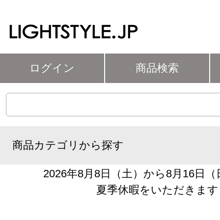
ログイン
商品検索
商品カテゴリから探す
2026年8月8日（土）から8月16日
夏季休暇をいただきます