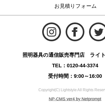
お見積りフォーム
照明器具の通信販売専門店 ライ
TEL：0120-44-3374
受付時間：9:00～16:00
Copyright(C) Lightstyle All Rights Reser
NP-CMS ver4 by Netprompt