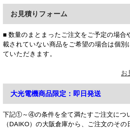
お見積りフォーム
■ 数量のまとまったご注文をご予定の場合
載されていない商品をご希望の場合は個別
ていただきます。
お
大光電機商品限定：即日発送
下記①～④の条件を全て満たすご注文につ
（DAIKO）の大阪倉庫から、ご注文のそ