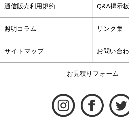
通信販売利用規約
Q&A掲示
照明コラム
リンク集
サイトマップ
お問い合
お見積りフォーム