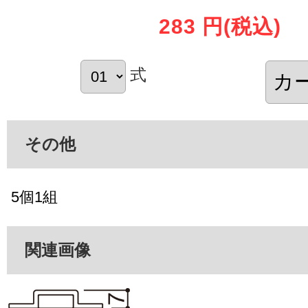
283 円
(税込)
式
その他
5個1組
関連画像