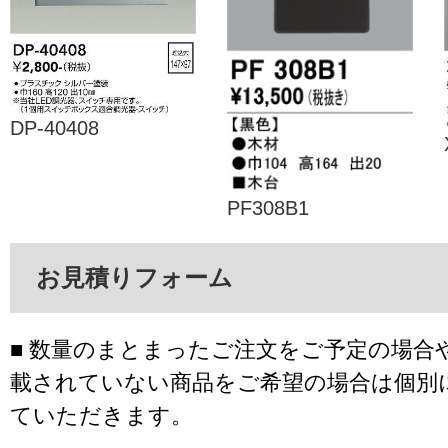
DP-40408
PF308B1
お見積りフォーム
■ 数量のまとまったご注文をご予定の場合
載されていない商品をご希望の場合は個別
ていただきます。