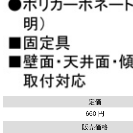
定価
660 円
販売価格