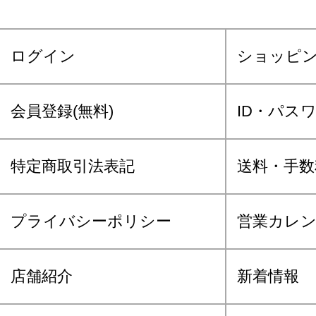
ログイン
ショッピ
会員登録(無料)
ID・パス
特定商取引法表記
送料・手数
プライバシーポリシー
営業カレ
店舗紹介
新着情報