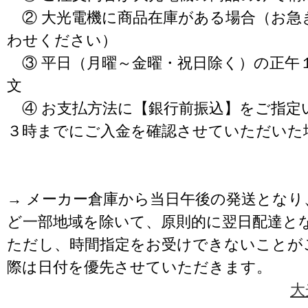
② 大光電機に商品在庫がある場合（お急
わせください）
③ 平日（月曜～金曜・祝日除く）の正午
文
④ お支払方法に【銀行前振込】をご指定
３時までにご入金を確認させていただいた
→ メーカー倉庫から当日午後の発送となり
ど一部地域を除いて、原則的に翌日配達と
ただし、時間指定をお受けできないことが
際は日付を優先させていただきます。
大