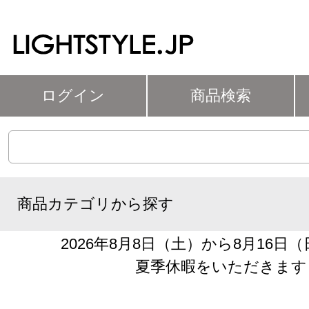
ログイン
商品検索
商品カテゴリから探す
2026年8月8日（土）から8月16日
夏季休暇をいただきます