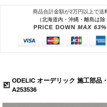
商品合計金額が2万円以上で送
（北海道内・沖縄・離島は除
PRICE DOWN
MAX 63%
ODELIC オーデリック 施工部品
A253536