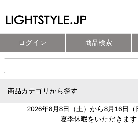
ログイン
商品検索
商品カテゴリから探す
2026年8月8日（土）から8月16日
夏季休暇をいただきます