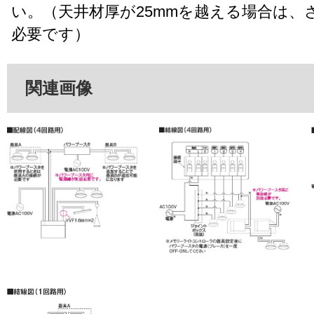
い。（天井材厚が25mmを越える場合は、
必要です）
関連画像