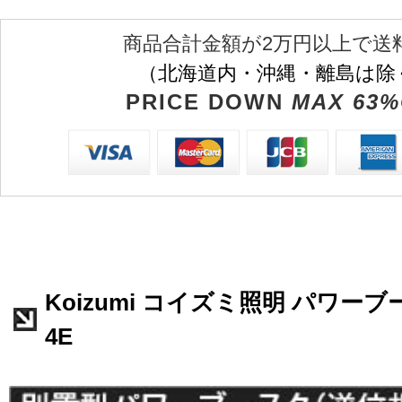
商品合計金額が2万円以上で送
（北海道内・沖縄・離島は除
PRICE DOWN
MAX 63%
Koizumi コイズミ照明 パワーブー
4E