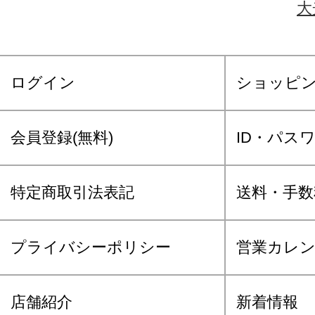
大
ログイン
ショッピ
会員登録(無料)
ID・パス
特定商取引法表記
送料・手数
プライバシーポリシー
営業カレ
店舗紹介
新着情報