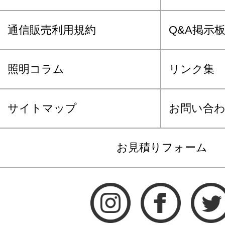
通信販売利用規約
Q&A掲示
照明コラム
リンク集
サイトマップ
お問い合
お見積りフォーム