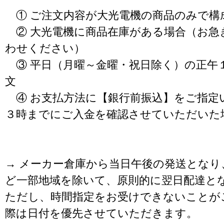
① ご注文内容が大光電機の商品のみで構
② 大光電機に商品在庫がある場合（お急
わせください）
③ 平日（月曜～金曜・祝日除く）の正午
文
④ お支払方法に【銀行前振込】をご指定
３時までにご入金を確認させていただいた
→ メーカー倉庫から当日午後の発送となり
ど一部地域を除いて、原則的に翌日配達と
ただし、時間指定をお受けできないことが
際は日付を優先させていただきます。