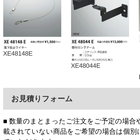
XE48148E
XE48044E
お見積りフォーム
■ 数量のまとまったご注文をご予定の場合
載されていない商品をご希望の場合は個別