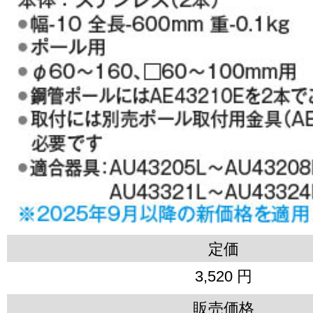
定価
3,520 円
販売価格