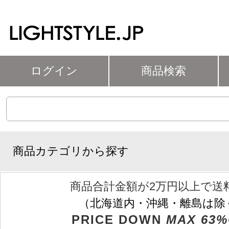
ログイン
商品検索
商品カテゴリから探す
商品合計金額が2万円以上で送
（北海道内・沖縄・離島は除
PRICE DOWN
MAX 63%