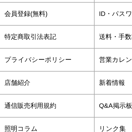
会員登録(無料)
ID・パス
特定商取引法表記
送料・手数
プライバシーポリシー
営業カレ
店舗紹介
新着情報
通信販売利用規約
Q&A掲示
照明コラム
リンク集