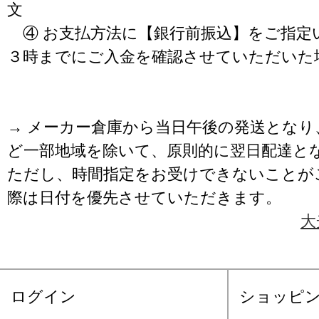
文
④ お支払方法に【銀行前振込】をご指定
３時までにご入金を確認させていただいた
→ メーカー倉庫から当日午後の発送となり
ど一部地域を除いて、原則的に翌日配達と
ただし、時間指定をお受けできないことが
際は日付を優先させていただきます。
大
ログイン
ショッピ