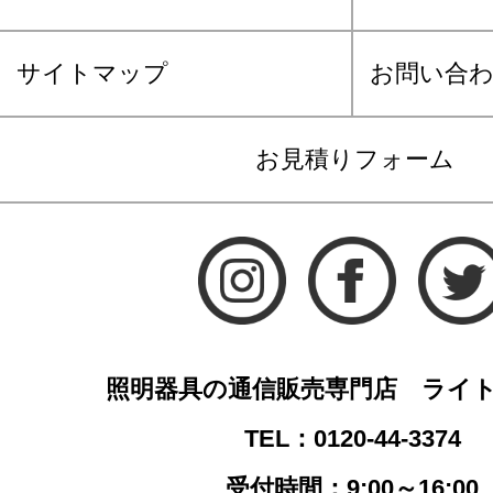
サイトマップ
お問い合
お見積りフォーム
照明器具の通信販売専門店 ライ
TEL：0120-44-3374
受付時間：9:00～16:00