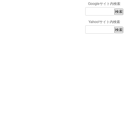
Googleサイト内検索
Yahoo!サイト内検索