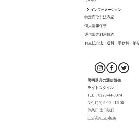
インフォメーション
特定商取引法表記
個人情報保護
通信販売利用規約
お支払方法・送料・手数料・納
照明器具の通信販売
ライトスタイル
TEL：0120-44-3374
受付時間 9:00～16:00
休業日 土日祝日
info@lightstyle.jp