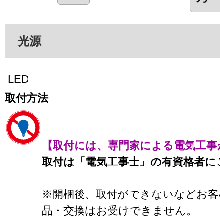
光源
LED
取付方法
【取付には、専門家による電気工事
取付は「電気工事士」の有資格者に
※開梱後、取付ができないなどお客
品・交換はお受けできません。