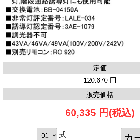
定価
120,670 円
販売価格
60,335 円
(税込)
式