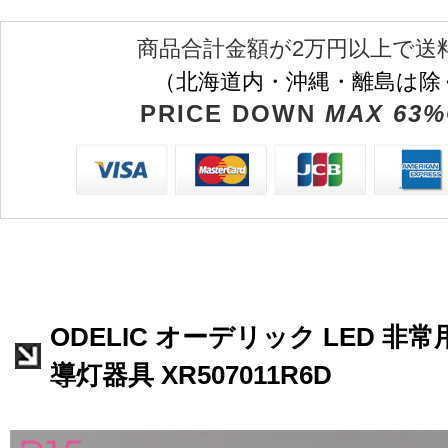
商品合計金額が2万円以上で送
（北海道内・沖縄・離島は除
PRICE DOWN
MAX 63%
ODELIC オーデリック LED 
導灯器具 XR507011R6D