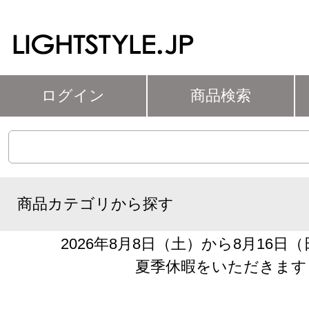
ログイン
商品検索
商品カテゴリから探す
2026年8月8日（土）から8月16日
夏季休暇をいただきます