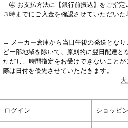
④ お支払方法に【銀行前振込】をご指定
３時までにご入金を確認させていただいた
→ メーカー倉庫から当日午後の発送となり
ど一部地域を除いて、原則的に翌日配達と
ただし、時間指定をお受けできないことが
際は日付を優先させていただきます。
大
ログイン
ショッピ