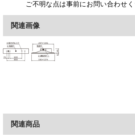
ご不明な点は事前にお問い合わせく
関連画像
関連商品