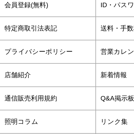
会員登録(無料)
ID・パス
特定商取引法表記
送料・手数
プライバシーポリシー
営業カレ
店舗紹介
新着情報
通信販売利用規約
Q&A掲示
照明コラム
リンク集