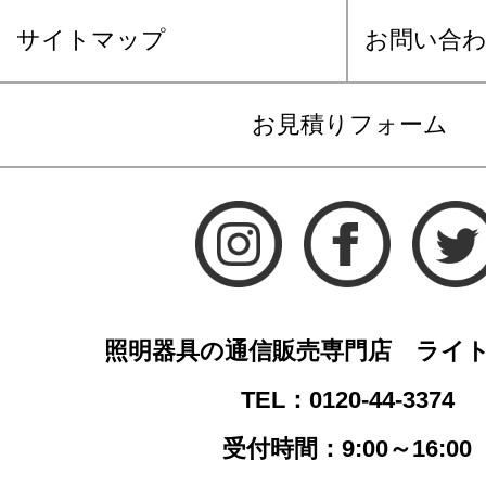
サイトマップ
お問い合
お見積りフォーム
照明器具の通信販売専門店 ライ
TEL：0120-44-3374
受付時間：9:00～16:00