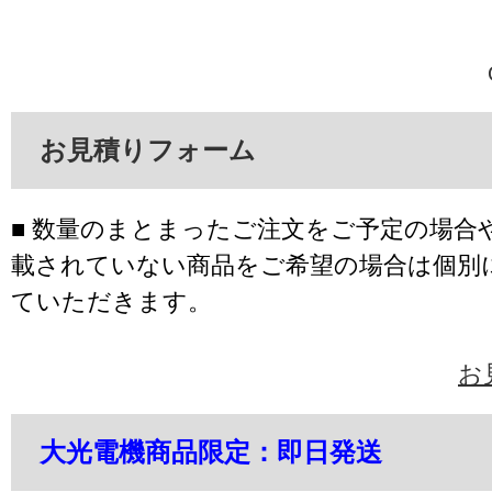
お見積りフォーム
■ 数量のまとまったご注文をご予定の場合
載されていない商品をご希望の場合は個別
ていただきます。
お
大光電機商品限定：即日発送