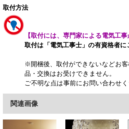
取付方法
【取付には、専門家による電気工事
取付は「電気工事士」の有資格者に
※開梱後、取付ができないなどお客
品・交換はお受けできません。
ご不明な点は事前にお問い合わせく
関連画像