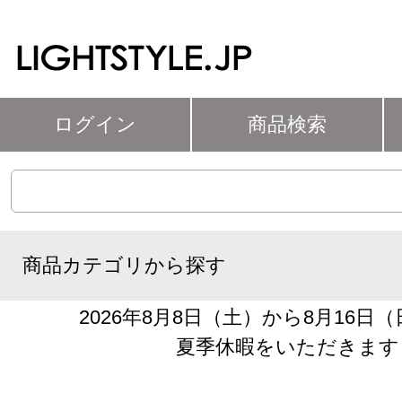
ログイン
商品検索
商品カテゴリから探す
2026年8月8日（土）から8月16日
夏季休暇をいただきます