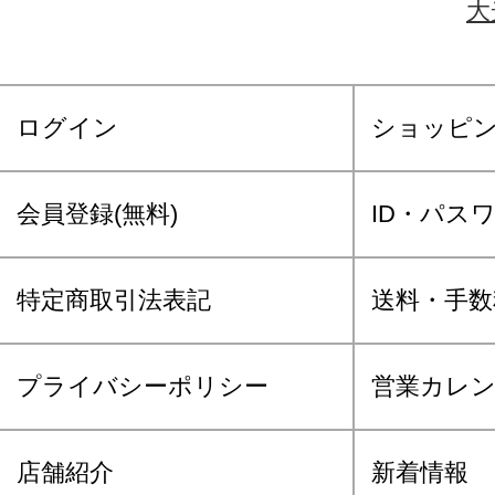
大
ログイン
ショッピ
会員登録(無料)
ID・パス
特定商取引法表記
送料・手数
プライバシーポリシー
営業カレ
店舗紹介
新着情報