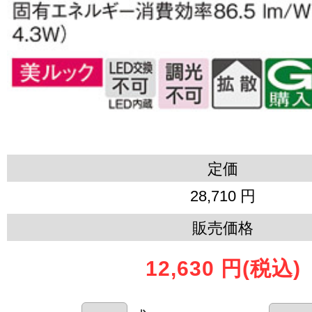
定価
28,710 円
販売価格
12,630 円
(税込)