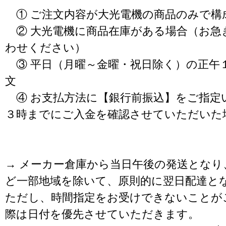
① ご注文内容が大光電機の商品のみで構
② 大光電機に商品在庫がある場合（お急
わせください）
③ 平日（月曜～金曜・祝日除く）の正午
文
④ お支払方法に【銀行前振込】をご指定
３時までにご入金を確認させていただいた
→ メーカー倉庫から当日午後の発送となり
ど一部地域を除いて、原則的に翌日配達と
ただし、時間指定をお受けできないことが
際は日付を優先させていただきます。