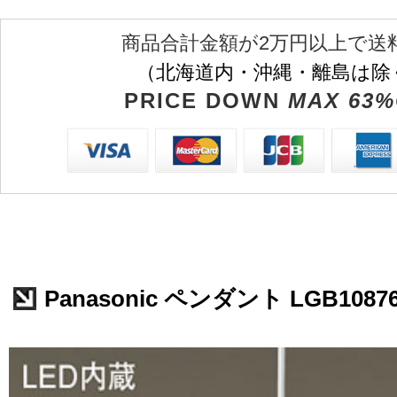
商品合計金額が2万円以上で送
（北海道内・沖縄・離島は除
PRICE DOWN
MAX 63%
Panasonic ペンダント LGB1087