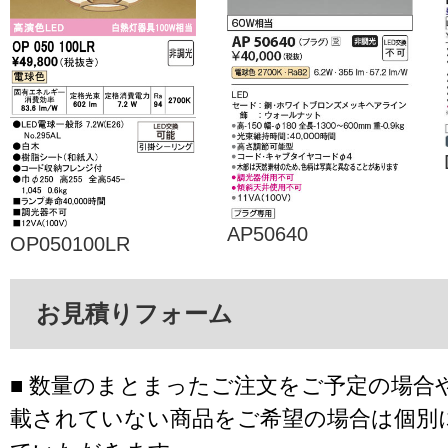
AP50640
OP050100LR
お見積りフォーム
■ 数量のまとまったご注文をご予定の場合
載されていない商品をご希望の場合は個別