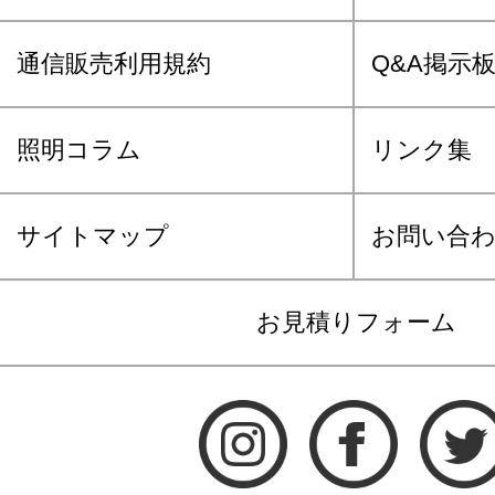
通信販売利用規約
Q&A掲示
照明コラム
リンク集
サイトマップ
お問い合
お見積りフォーム