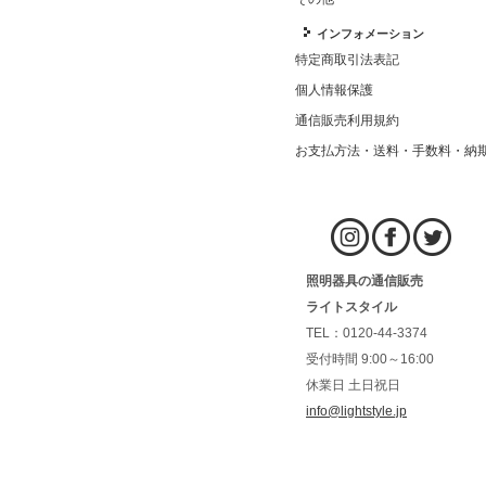
インフォメーション
特定商取引法表記
個人情報保護
通信販売利用規約
お支払方法・送料・手数料・納
照明器具の通信販売
ライトスタイル
TEL：0120-44-3374
受付時間 9:00～16:00
休業日 土日祝日
info@lightstyle.jp