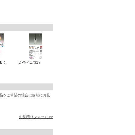
9BR
DPN-41732Y
商品をご希望の場合は個別にお見
お見積りフォーム >>