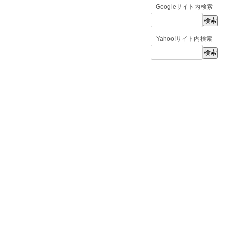
Googleサイト内検索
Yahoo!サイト内検索