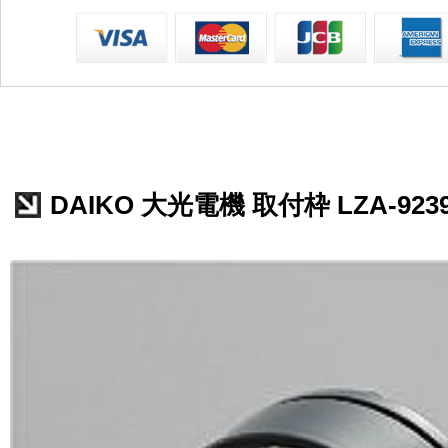
DAIKO 大光電機 取付枠 LZA-923