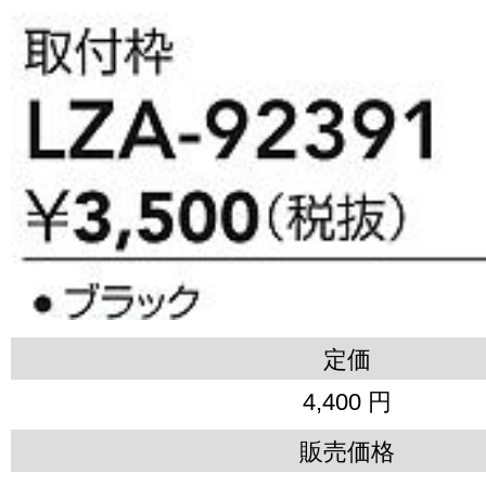
定価
4,400 円
販売価格