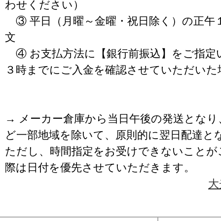
わせください）
③ 平日（月曜～金曜・祝日除く）の正午
文
④ お支払方法に【銀行前振込】をご指定
３時までにご入金を確認させていただいた
→ メーカー倉庫から当日午後の発送となり
ど一部地域を除いて、原則的に翌日配達と
ただし、時間指定をお受けできないことが
際は日付を優先させていただきます。
大