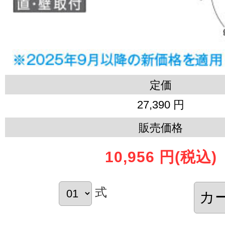
定価
27,390 円
販売価格
10,956 円
(税込)
式