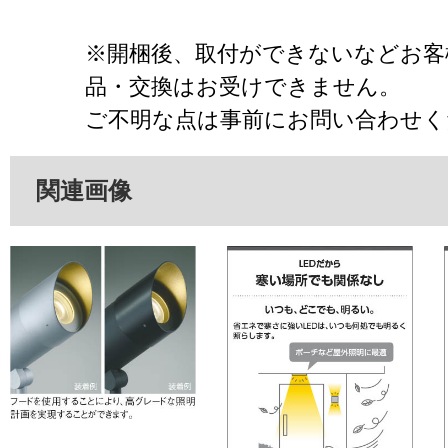
※開梱後、取付ができないなどお客
品・交換はお受けできません。
ご不明な点は事前にお問い合わせく
関連画像