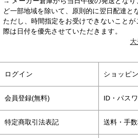
→ メーカー倉庫から当日午後の発送となり
ど一部地域を除いて、原則的に翌日配達と
ただし、時間指定をお受けできないことが
際は日付を優先させていただきます。
大
ログイン
ショッピ
会員登録(無料)
ID・パス
特定商取引法表記
送料・手数