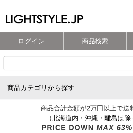
ログイン
商品検索
商品カテゴリから探す
商品合計金額が2万円以上で送
（北海道内・沖縄・離島は除
PRICE DOWN
MAX 63%