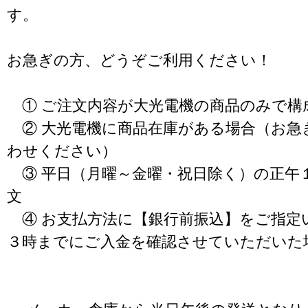
す。
お急ぎの方、どうぞご利用ください！
① ご注文内容が大光電機の商品のみで構
② 大光電機に商品在庫がある場合（お急
わせください）
③ 平日（月曜～金曜・祝日除く）の正午
文
④ お支払方法に【銀行前振込】をご指定
３時までにご入金を確認させていただいた