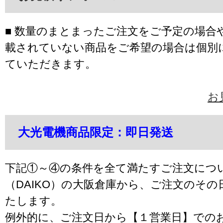
■ 数量のまとまったご注文をご予定の場合
載されていない商品をご希望の場合は個別
ていただきます。
お
大光電機商品限定：即日発送
下記①～④の条件を全て満たすご注文につ
（DAIKO）の大阪倉庫から、ご注文のそ
たします。
例外的に、ご注文日から【１営業日】での