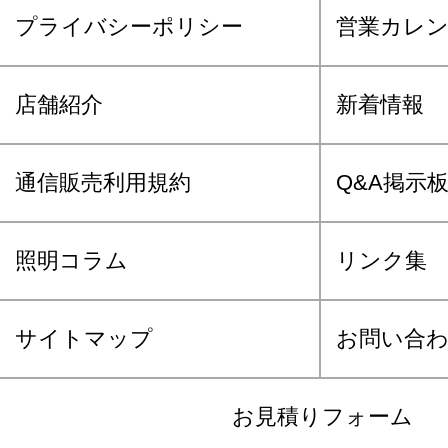
プライバシーポリシー
営業カレ
店舗紹介
新着情報
通信販売利用規約
Q&A掲示
照明コラム
リンク集
サイトマップ
お問い合
お見積りフォーム