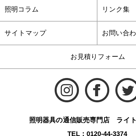
照明コラム
リンク集
サイトマップ
お問い合
お見積りフォーム
照明器具の通信販売専門店 ライ
TEL：0120-44-3374