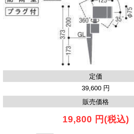
定価
39,600 円
販売価格
19,800 円
(税込)