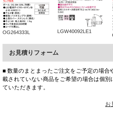
LGW40092LE1
OG264333L
お見積りフォーム
■ 数量のまとまったご注文をご予定の場合
載されていない商品をご希望の場合は個別
ていただきます。
お