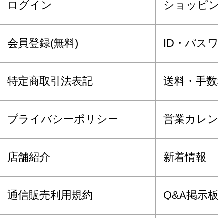
ログイン
ショッピ
会員登録(無料)
ID・パス
特定商取引法表記
送料・手数
プライバシーポリシー
営業カレ
店舗紹介
新着情報
通信販売利用規約
Q&A掲示