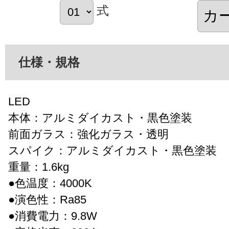
式
仕様・規格
LED
本体：アルミダイカスト・黒色塗装
前面ガラス：強化ガラス・透明
スパイク：アルミダイカスト・黒色塗装
重量：1.6kg
●色温度：4000K
●演色性：Ra85
●消費電力：9.8W