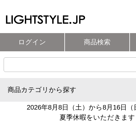
ログイン
商品検索
商品カテゴリから探す
2026年8月8日（土）から8月16日
夏季休暇をいただきます