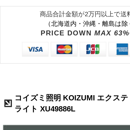
商品合計金額が2万円以上で送
（北海道内・沖縄・離島は除
PRICE DOWN
MAX 63%
コイズミ照明 KOIZUMI エク
ライト XU49886L