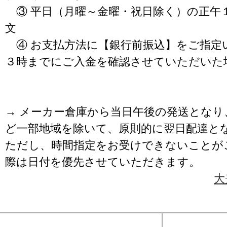
③ 平日（月曜～金曜・祝日除く）の正午
文
④ お支払方法に【銀行前振込】をご指定
３時までにご入金を確認させていただいた
→ メーカー倉庫から当日午後の発送となり
ど一部地域を除いて、原則的に翌日配達と
ただし、時間指定をお受けできないことが
際は日付を優先させていただきます。
大