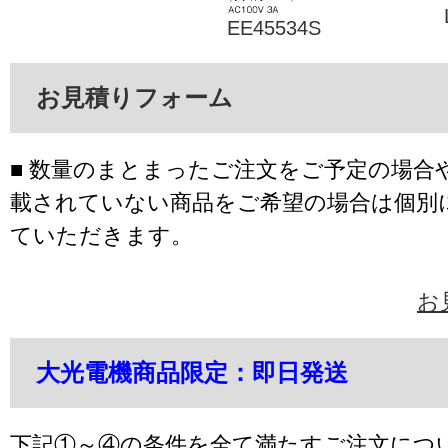
EE45534S
お見積りフォーム
■ 数量のまとまったご注文をご予定の場合
載されていない商品をご希望の場合は個別
ていただきます。
お
大光電機商品限定：即日発送
下記①～④の条件を全て満たすご注文につ