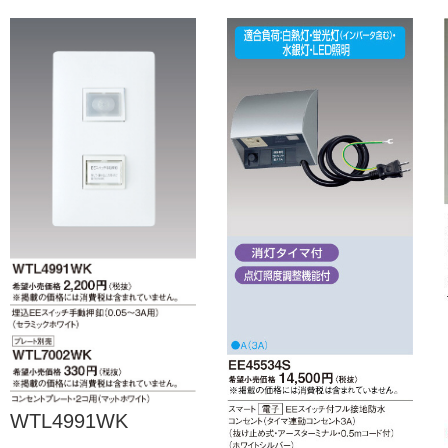
WTL4991WK