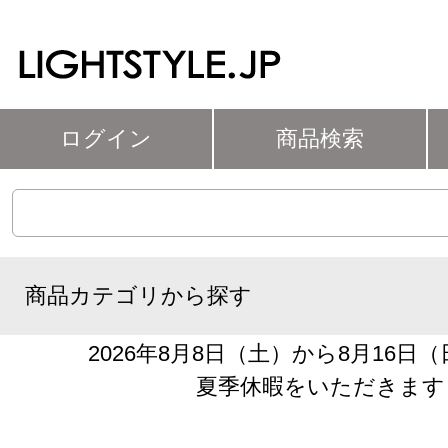
ログイン
商品検索
商品カテゴリから探す
2026年8月8日（土）から8月16日
夏季休暇をいただきます