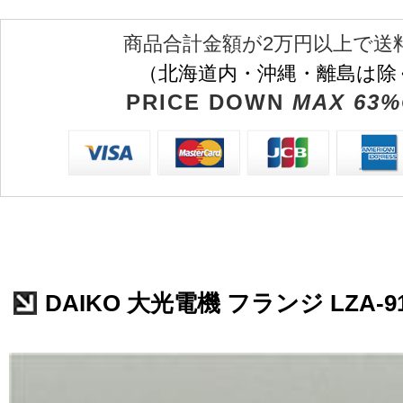
商品合計金額が2万円以上で送
（北海道内・沖縄・離島は除
PRICE DOWN
MAX 63%
DAIKO 大光電機 フランジ LZA-91