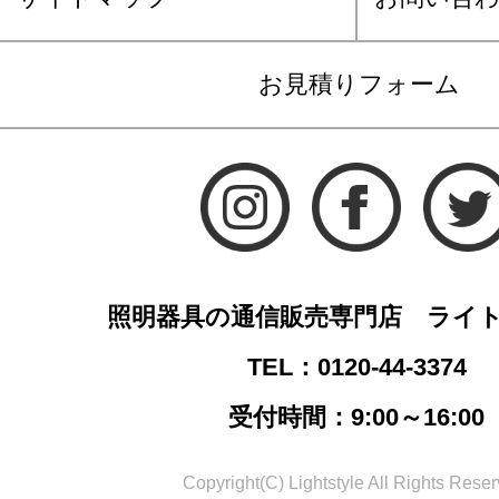
お見積りフォーム
照明器具の通信販売専門店 ライ
TEL：0120-44-3374
受付時間：9:00～16:00
Copyright(C) Lightstyle All Rights Reser