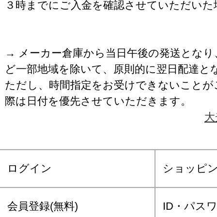
３時までにご入金を確認させていただいた
→ メーカー倉庫から当日午後の発送となり
ど一部地域を除いて、原則的に翌日配達と
ただし、時間指定をお受けできないことが
際は日付を優先させていただきます。
大
ログイン
ショッピ
会員登録(無料)
ID・パス