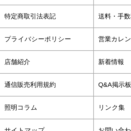
特定商取引法表記
送料・手数
プライバシーポリシー
営業カレ
店舗紹介
新着情報
通信販売利用規約
Q&A掲示
照明コラム
リンク集
サイトマップ
お問い合