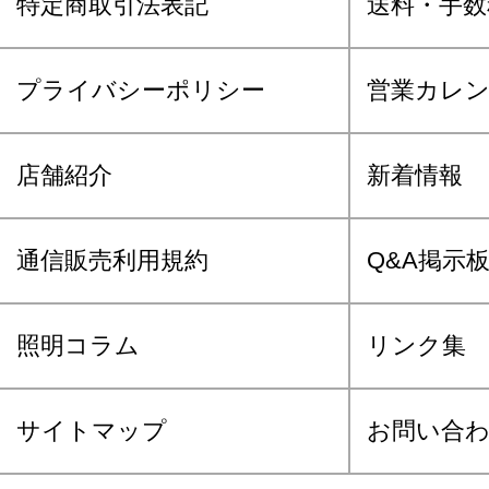
特定商取引法表記
送料・手数
プライバシーポリシー
営業カレ
店舗紹介
新着情報
通信販売利用規約
Q&A掲示
照明コラム
リンク集
サイトマップ
お問い合