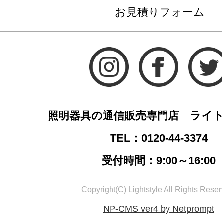
お見積りフォーム
照明器具の通信販売専門店 ライ
TEL：0120-44-3374
受付時間：9:00～16:00
Copyright(C) Lightstyle All Rights Reser
NP-CMS ver4 by Netprompt