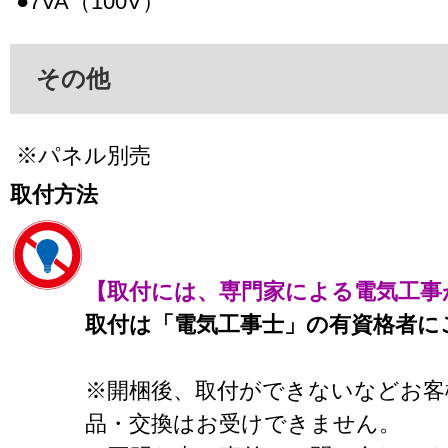
●7VA（100V）
その他
※パネル別売
取付方法
【取付には、専門家による電気工事
取付は「電気工事士」の有資格者に
※開梱後、取付ができないなどお客
品・交換はお受けできません。