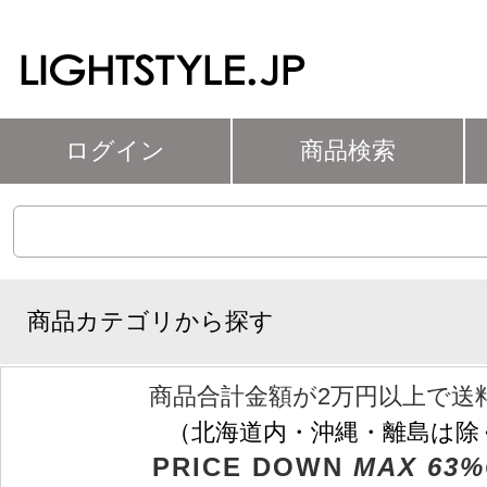
ログイン
商品検索
商品カテゴリから探す
商品合計金額が2万円以上で送
（北海道内・沖縄・離島は除
PRICE DOWN
MAX 63%