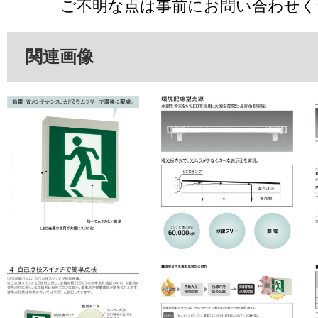
ご不明な点は事前にお問い合わせく
関連画像