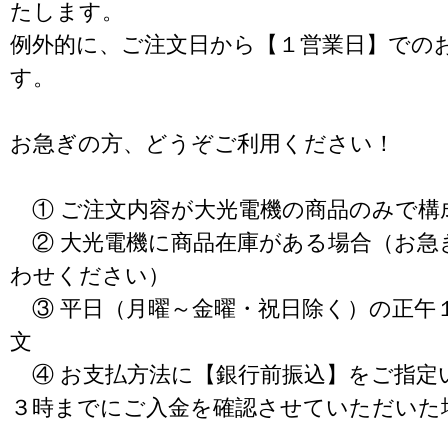
たします。
例外的に、ご注文日から【１営業日】での
す。
お急ぎの方、どうぞご利用ください！
① ご注文内容が大光電機の商品のみで構
② 大光電機に商品在庫がある場合（お急
わせください）
③ 平日（月曜～金曜・祝日除く）の正午
文
④ お支払方法に【銀行前振込】をご指定
３時までにご入金を確認させていただいた