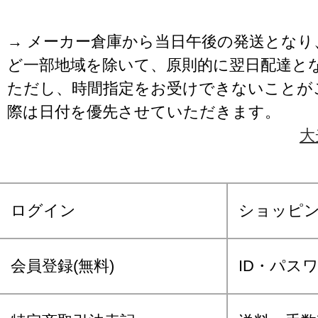
→ メーカー倉庫から当日午後の発送となり
ど一部地域を除いて、原則的に翌日配達と
ただし、時間指定をお受けできないことが
際は日付を優先させていただきます。
大
ログイン
ショッピ
会員登録(無料)
ID・パス