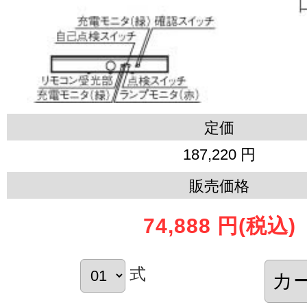
定価
187,220 円
販売価格
74,888 円
(税込)
式