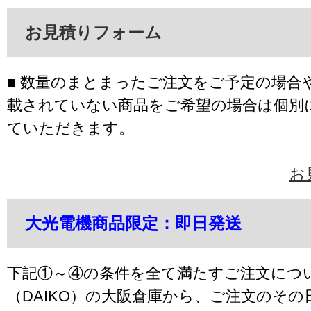
お見積りフォーム
■ 数量のまとまったご注文をご予定の場合
載されていない商品をご希望の場合は個別
ていただきます。
お
大光電機商品限定：即日発送
下記①～④の条件を全て満たすご注文につ
（DAIKO）の大阪倉庫から、ご注文のそ