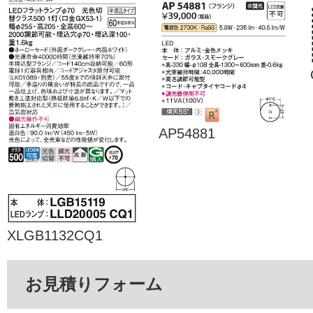
AP54881
XLGB1132CQ1
お見積りフォーム