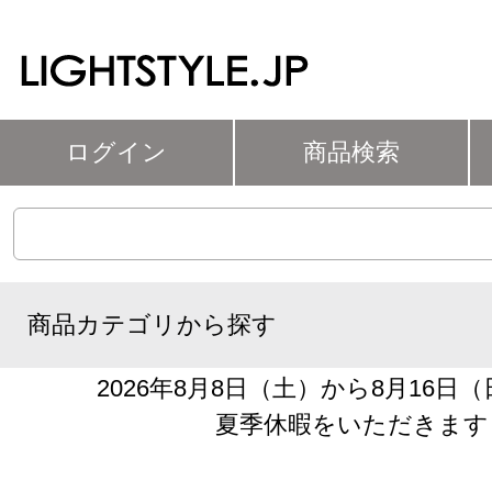
ログイン
商品検索
商品カテゴリから探す
2026年8月8日（土）から8月16日
夏季休暇をいただきます