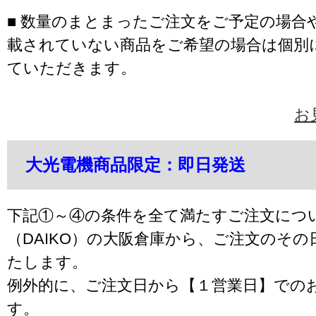
■ 数量のまとまったご注文をご予定の場合
載されていない商品をご希望の場合は個別
ていただきます。
お
大光電機商品限定：即日発送
下記①～④の条件を全て満たすご注文につ
（DAIKO）の大阪倉庫から、ご注文のそ
たします。
例外的に、ご注文日から【１営業日】での
す。