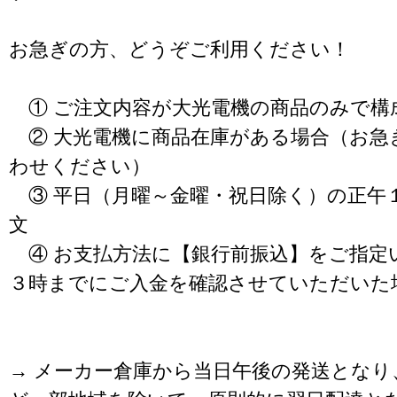
お急ぎの方、どうぞご利用ください！
① ご注文内容が大光電機の商品のみで構
② 大光電機に商品在庫がある場合（お急
わせください）
③ 平日（月曜～金曜・祝日除く）の正午
文
④ お支払方法に【銀行前振込】をご指定
３時までにご入金を確認させていただいた
→ メーカー倉庫から当日午後の発送となり