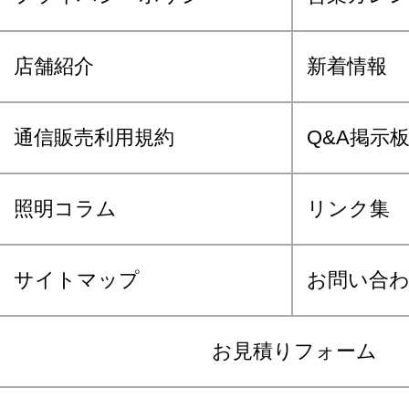
店舗紹介
新着情報
通信販売利用規約
Q&A掲示
照明コラム
リンク集
サイトマップ
お問い合
お見積りフォーム