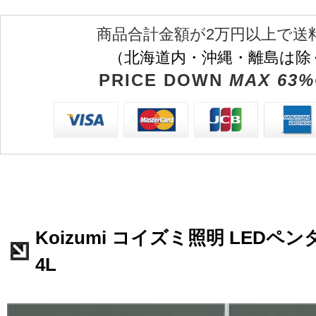
商品合計金額が2万円以上で送
（北海道内・沖縄・離島は除
PRICE DOWN
MAX 63%
Koizumi コイズミ照明 LEDペンダ
4L