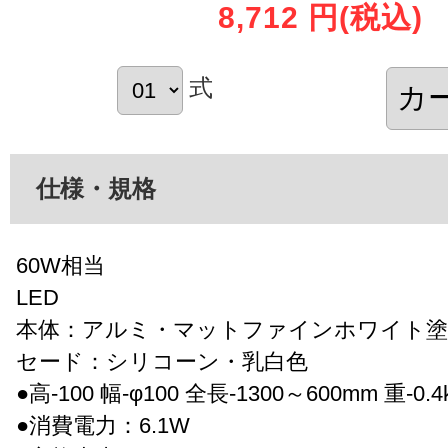
8,712 円
(税込)
式
仕様・規格
60W相当
LED
本体：アルミ・マットファインホワイト塗
セード：シリコーン・乳白色
●高-100 幅-φ100 全長-1300～600mm 重-0.4
●消費電力：6.1W