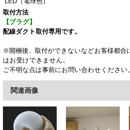
LED（電球色）
取付方法
【プラグ】
配線ダクト取付専用です。
※開梱後、取付ができないなどお客様都合
はお受けできません。
ご不明な点は事前にお問い合わせください
関連画像