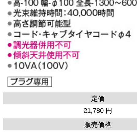
定価
21,780 円
販売価格