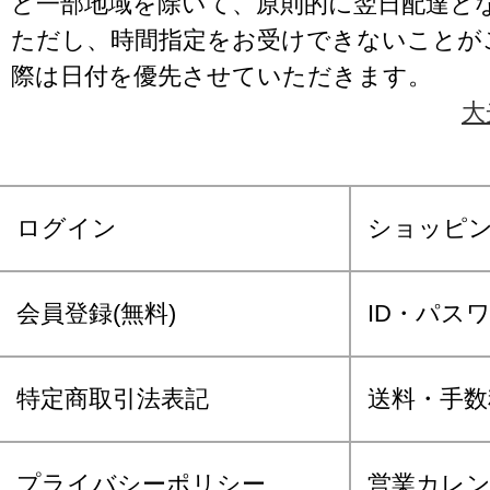
ど一部地域を除いて、原則的に翌日配達と
ただし、時間指定をお受けできないことが
際は日付を優先させていただきます。
大
ログイン
ショッピ
会員登録(無料)
ID・パス
特定商取引法表記
送料・手数
プライバシーポリシー
営業カレ