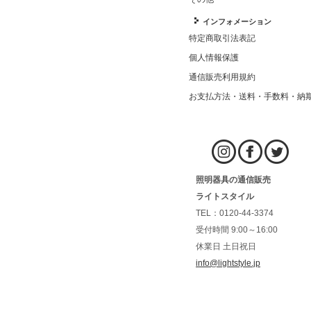
インフォメーション
特定商取引法表記
個人情報保護
通信販売利用規約
お支払方法・送料・手数料・納
照明器具の通信販売
ライトスタイル
TEL：0120-44-3374
受付時間 9:00～16:00
休業日 土日祝日
info@lightstyle.jp