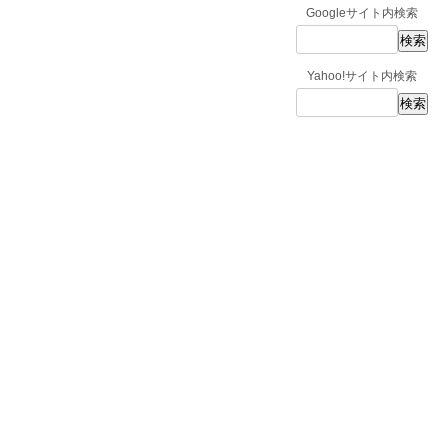
Googleサイト内検索
Yahoo!サイト内検索