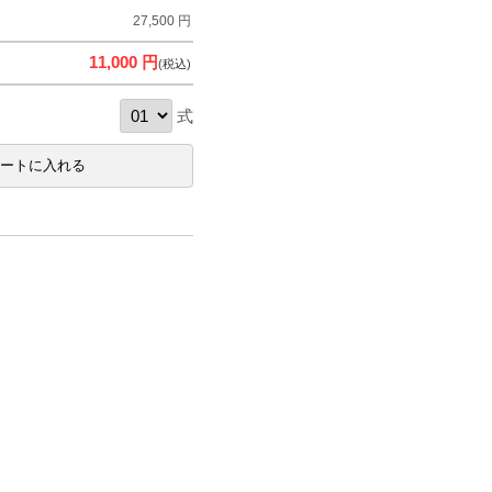
27,500 円
11,000 円
(税込)
式