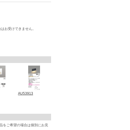
換はお受けできません。
AU53913
商品をご希望の場合は個別にお見