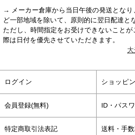
→ メーカー倉庫から当日午後の発送となり
ど一部地域を除いて、原則的に翌日配達と
ただし、時間指定をお受けできないことが
際は日付を優先させていただきます。
大
ログイン
ショッピ
会員登録(無料)
ID・パス
特定商取引法表記
送料・手数