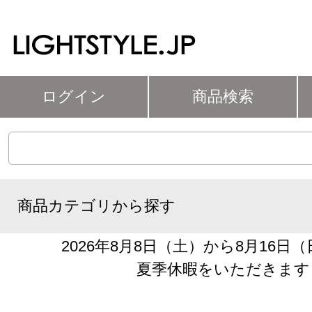
ログイン
商品検索
商品カテゴリから探す
2026年8月8日（土）から8月16日
夏季休暇をいただきます