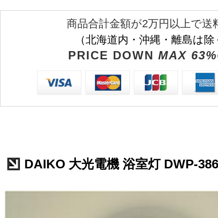
商品合計金額が2万円以上で送
（北海道内・沖縄・離島は除
PRICE DOWN
MAX 63%
DAIKO 大光電機 浴室灯 DWP-386