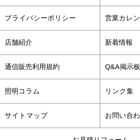
プライバシーポリシー
営業カレ
店舗紹介
新着情報
通信販売利用規約
Q&A掲示
照明コラム
リンク集
サイトマップ
お問い合
お見積りフォーム