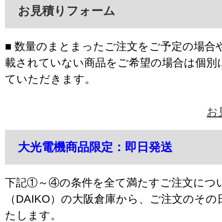
お見積りフォーム
■ 数量のまとまったご注文をご予定の場合
載されていない商品をご希望の場合は個別
ていただきます。
お
大光電機商品限定：即日発送
下記①～④の条件を全て満たすご注文につ
（DAIKO）の大阪倉庫から、ご注文のそ
たします。