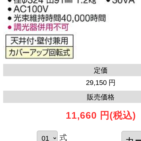
定価
29,150 円
販売価格
11,660 円
(税込)
式