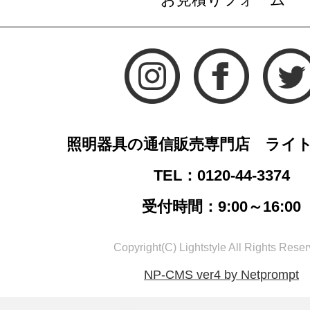
照明器具の通信販売専門店 ライ
TEL：0120-44-3374
受付時間：9:00～16:00
Copyright(C) Lightstyle All Rights Reser
NP-CMS ver4 by Netprompt