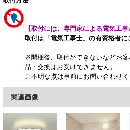
取付方法
【取付には、専門家による電気工事
取付は「電気工事士」の有資格者に
※開梱後、取付ができないなどお客
品・交換はお受けできません。
ご不明な点は事前にお問い合わせく
関連画像