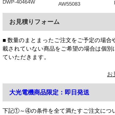
DWP-40464W
AW55083
お見積りフォーム
■ 数量のまとまったご注文をご予定の場合
載されていない商品をご希望の場合は個別
ていただきます。
お
大光電機商品限定：即日発送
下記①～④の条件を全て満たすご注文につ