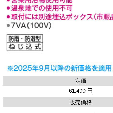
定価
61,490 円
販売価格