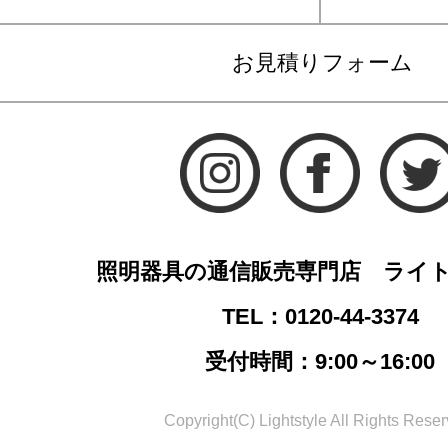
お見積りフォーム
照明器具の通信販売専門店 ライ
TEL：0120-44-3374
受付時間：9:00～16:00
Copyright(C) Lightstyle All Rights Reser