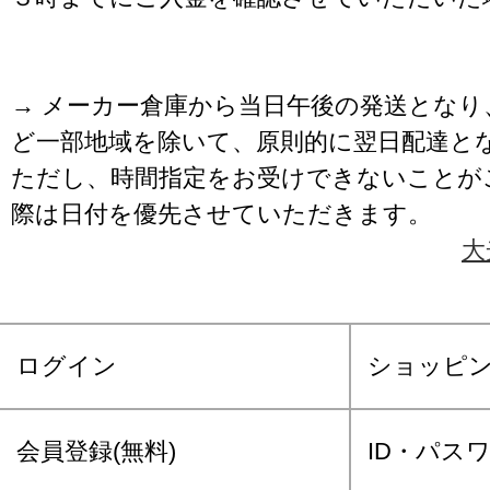
→ メーカー倉庫から当日午後の発送となり
ど一部地域を除いて、原則的に翌日配達と
ただし、時間指定をお受けできないことが
際は日付を優先させていただきます。
大
ログイン
ショッピ
会員登録(無料)
ID・パス