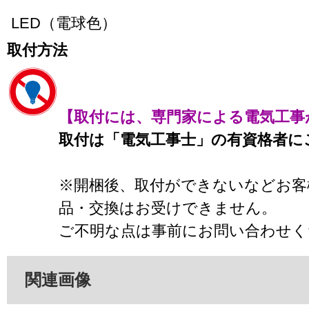
LED（電球色）
取付方法
【取付には、専門家による電気工事
取付は「電気工事士」の有資格者に
※開梱後、取付ができないなどお客
品・交換はお受けできません。
ご不明な点は事前にお問い合わせく
関連画像