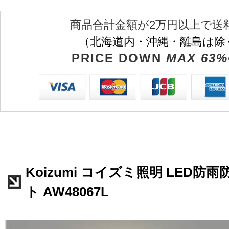
商品合計金額が2万円以上で送
（北海道内・沖縄・離島は除
PRICE DOWN
MAX 63%
Koizumi コイズミ照明 LED防
ト AW48067L