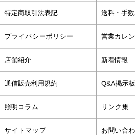
特定商取引法表記
送料・手数
プライバシーポリシー
営業カレ
店舗紹介
新着情報
通信販売利用規約
Q&A掲示
照明コラム
リンク集
サイトマップ
お問い合