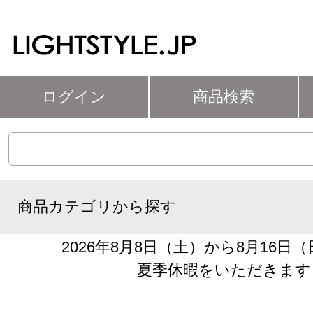
ログイン
商品検索
商品カテゴリから探す
2026年8月8日（土）から8月16日
夏季休暇をいただきます