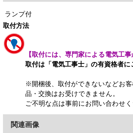
ランプ付
取付方法
【取付には、専門家による電気工事
取付は「電気工事士」の有資格者に
※開梱後、取付ができないなどお客
品・交換はお受けできません。
ご不明な点は事前にお問い合わせく
関連画像