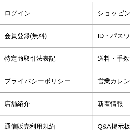
ログイン
ショッピ
会員登録(無料)
ID・パス
特定商取引法表記
送料・手数
プライバシーポリシー
営業カレ
店舗紹介
新着情報
通信販売利用規約
Q&A掲示