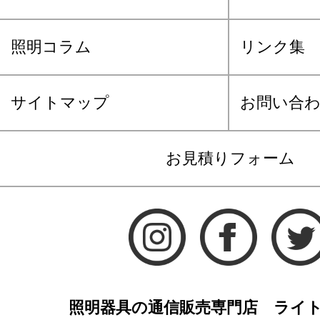
照明コラム
リンク集
サイトマップ
お問い合
お見積りフォーム
照明器具の通信販売専門店 ライ