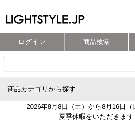
ログイン
商品検索
商品カテゴリから探す
2026年8月8日（土）から8月16日
夏季休暇をいただきます