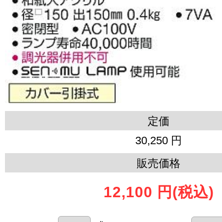
定価
30,250 円
販売価格
12,100 円
(税込)