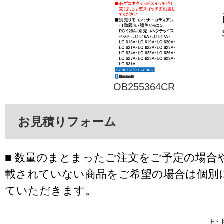
OB255364CR
お見積りフォーム
■ 数量のまとまったご注文をご予定の場合
載されていない商品をご希望の場合は個別
ていただきます。
お