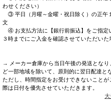
わせください）
③ 平日（月曜～金曜・祝日除く）の正午
文
④ お支払方法に【銀行前振込】をご指定
３時までにご入金を確認させていただいた
→ メーカー倉庫から当日午後の発送となり
ど一部地域を除いて、原則的に翌日配達と
ただし、時間指定をお受けできないことが
際は日付を優先させていただきます。
大