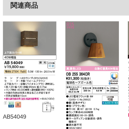
関連商品
AB54049