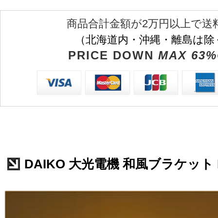
商品合計金額が2万円以上で送
（北海道内・沖縄・離島は除
PRICE DOWN
MAX 63%
DAIKO 大光電機 和風ブラケット DB