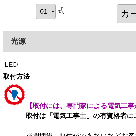
式
光源
LED
取付方法
【取付には、専門家による電気工事
取付は「電気工事士」の有資格者に
※開梱後、取付ができないなどお客