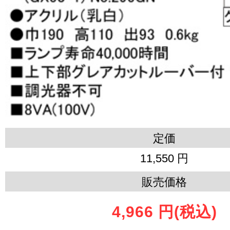
定価
11,550 円
販売価格
4,966 円
(税込)