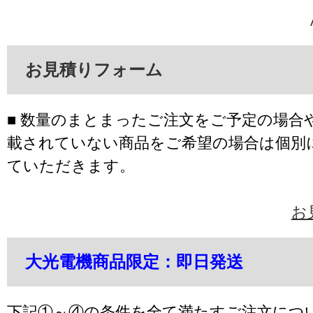
お見積りフォーム
■ 数量のまとまったご注文をご予定の場合
載されていない商品をご希望の場合は個別
ていただきます。
お
大光電機商品限定：即日発送
下記①～④の条件を全て満たすご注文につ