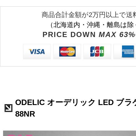
商品合計金額が2万円以上で送
（北海道内・沖縄・離島は除
PRICE DOWN
MAX 63%
ODELIC オーデリック LED ブラ
88NR