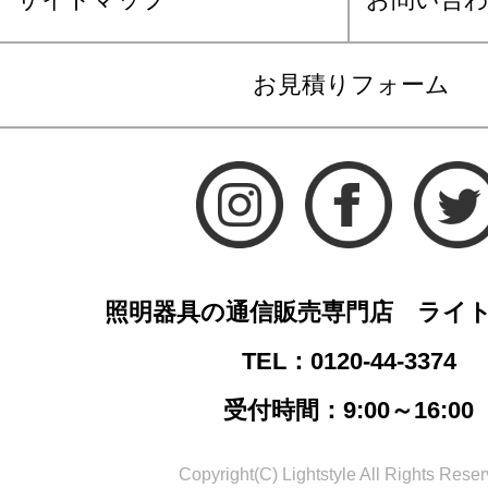
お見積りフォーム
照明器具の通信販売専門店 ライ
TEL：0120-44-3374
受付時間：9:00～16:00
Copyright(C) Lightstyle All Rights Reser