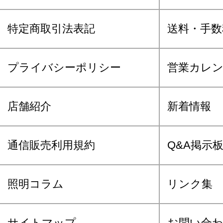
特定商取引法表記
送料・手数
プライバシーポリシー
営業カレ
店舗紹介
新着情報
通信販売利用規約
Q&A掲示
照明コラム
リンク集
サイトマップ
お問い合