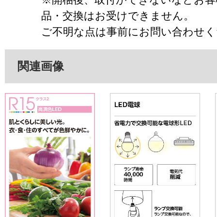
品・交換はお受けできません。
ご不明な点は事前にお問い合わせく
関連画像