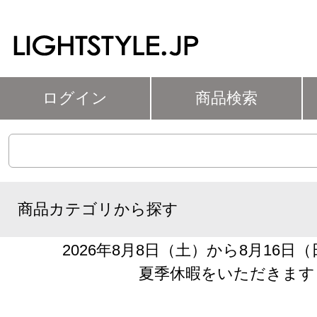
ログイン
商品検索
商品カテゴリから探す
2026年8月8日（土）から8月16日
夏季休暇をいただきます