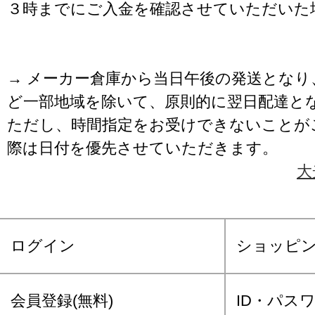
３時までにご入金を確認させていただいた
→ メーカー倉庫から当日午後の発送となり
ど一部地域を除いて、原則的に翌日配達と
ただし、時間指定をお受けできないことが
際は日付を優先させていただきます。
大
ログイン
ショッピ
会員登録(無料)
ID・パス