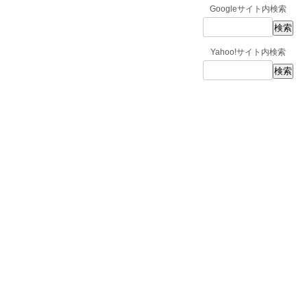
Googleサイト内検索
Yahoo!サイト内検索