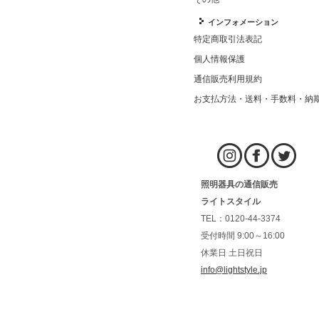
インフォメーション
特定商取引法表記
個人情報保護
通信販売利用規約
お支払方法・送料・手数料・納
照明器具の通信販売
ライトスタイル
TEL：0120-44-3374
受付時間 9:00～16:00
休業日 土日祝日
info@lightstyle.jp