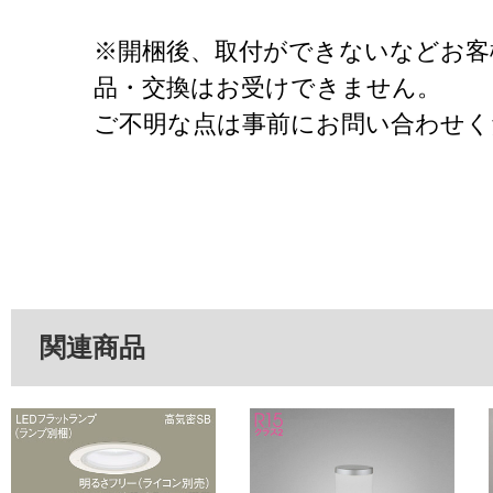
※開梱後、取付ができないなどお客
品・交換はお受けできません。
ご不明な点は事前にお問い合わせく
関連商品