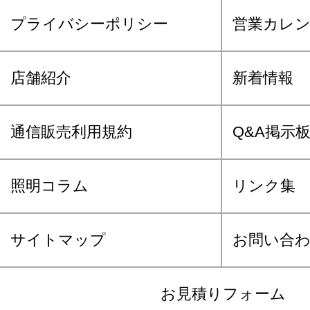
プライバシーポリシー
営業カレ
店舗紹介
新着情報
通信販売利用規約
Q&A掲示
照明コラム
リンク集
サイトマップ
お問い合
お見積りフォーム