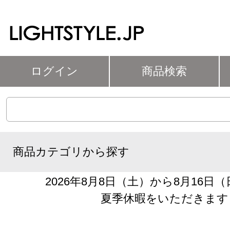
ログイン
商品検索
商品カテゴリから探す
2026年8月8日（土）から8月16日
夏季休暇をいただきます