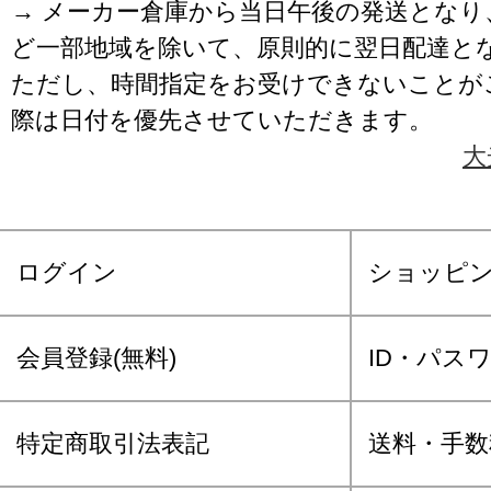
→ メーカー倉庫から当日午後の発送となり
ど一部地域を除いて、原則的に翌日配達と
ただし、時間指定をお受けできないことが
際は日付を優先させていただきます。
大
ログイン
ショッピ
会員登録(無料)
ID・パス
特定商取引法表記
送料・手数