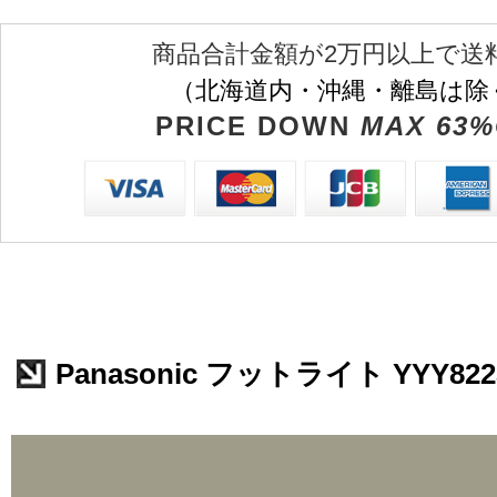
商品合計金額が2万円以上で送
（北海道内・沖縄・離島は除
PRICE DOWN
MAX 63%
Panasonic フットライト YYY822