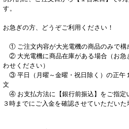
す。
お急ぎの方、どうぞご利用ください！
① ご注文内容が大光電機の商品のみで構
② 大光電機に商品在庫がある場合（お急
わせください）
③ 平日（月曜～金曜・祝日除く）の正午
文
④ お支払方法に【銀行前振込】をご指定
３時までにご入金を確認させていただいた