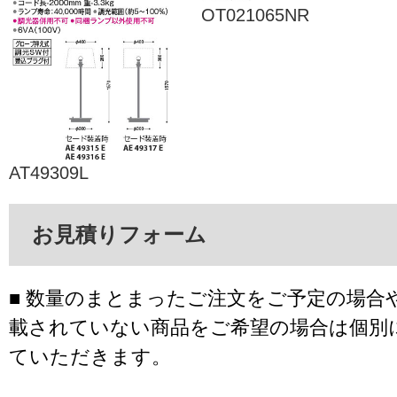
OT021065NR
AT49309L
お見積りフォーム
■ 数量のまとまったご注文をご予定の場合
載されていない商品をご希望の場合は個別
ていただきます。