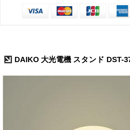
DAIKO 大光電機 スタンド DST-37