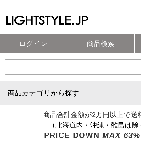
ログイン
商品検索
商品カテゴリから探す
商品合計金額が2万円以上で送
（北海道内・沖縄・離島は除
PRICE DOWN
MAX 63%