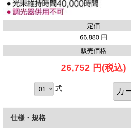
定価
66,880 円
販売価格
26,752 円
(税込)
式
仕様・規格