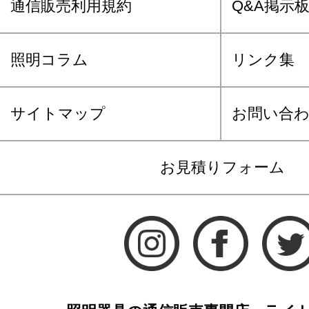
通信販売利用規約
Q&A掲示
照明コラム
リンク集
サイトマップ
お問い合
お見積りフォーム