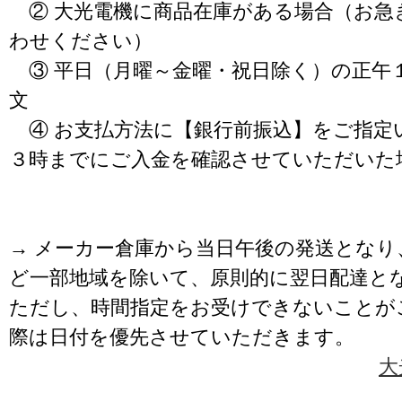
② 大光電機に商品在庫がある場合（お急
わせください）
③ 平日（月曜～金曜・祝日除く）の正午
文
④ お支払方法に【銀行前振込】をご指定
３時までにご入金を確認させていただいた
→ メーカー倉庫から当日午後の発送となり
ど一部地域を除いて、原則的に翌日配達と
ただし、時間指定をお受けできないことが
際は日付を優先させていただきます。
大