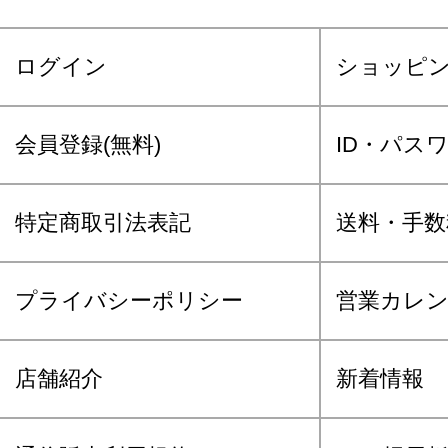
ログイン
ショッピ
会員登録(無料)
ID・パス
特定商取引法表記
送料・手数
プライバシーポリシー
営業カレ
店舗紹介
新着情報