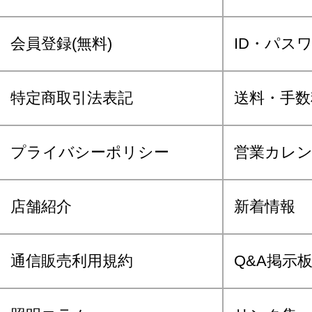
会員登録(無料)
ID・パス
特定商取引法表記
送料・手数
プライバシーポリシー
営業カレ
店舗紹介
新着情報
通信販売利用規約
Q&A掲示