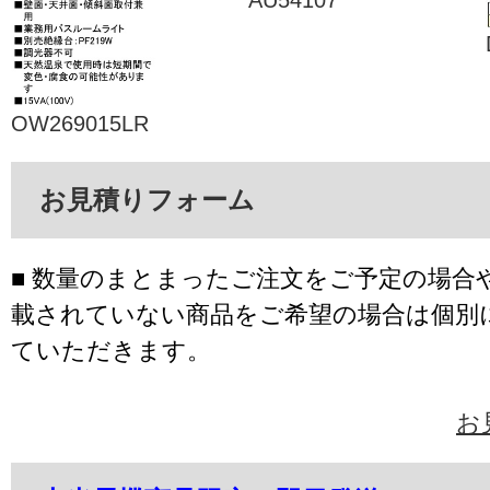
OW269015LR
お見積りフォーム
■ 数量のまとまったご注文をご予定の場合
載されていない商品をご希望の場合は個別
ていただきます。
お