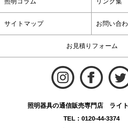
照明コラム
リンク集
サイトマップ
お問い合
お見積りフォーム
照明器具の通信販売専門店 ライ
TEL：0120-44-3374