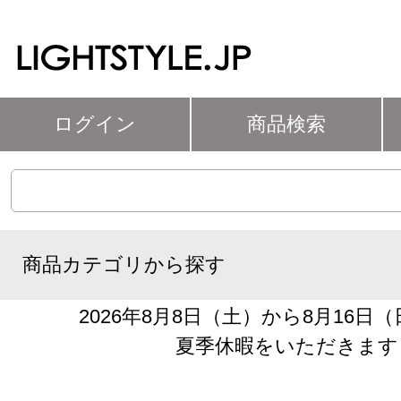
ログイン
商品検索
商品カテゴリから探す
2026年8月8日（土）から8月16日
夏季休暇をいただきます