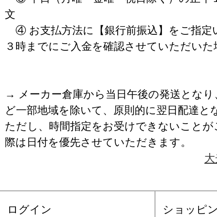
文
④ お支払方法に【銀行前振込】をご指定
３時までにご入金を確認させていただいた
→ メーカー倉庫から当日午後の発送となり
ど一部地域を除いて、原則的に翌日配達と
ただし、時間指定をお受けできないことが
際は日付を優先させていただきます。
大
ログイン
ショッピ