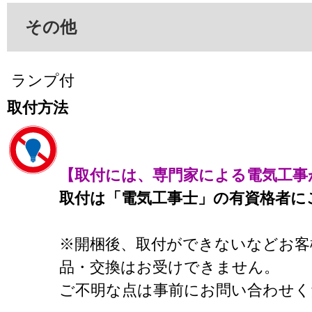
その他
ランプ付
取付方法
【取付には、専門家による電気工事
取付は「電気工事士」の有資格者に
※開梱後、取付ができないなどお客
品・交換はお受けできません。
ご不明な点は事前にお問い合わせく