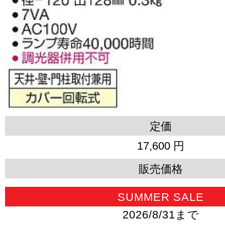
定価
17,600 円
販売価格
SUMMER SALE
2026/8/31まで