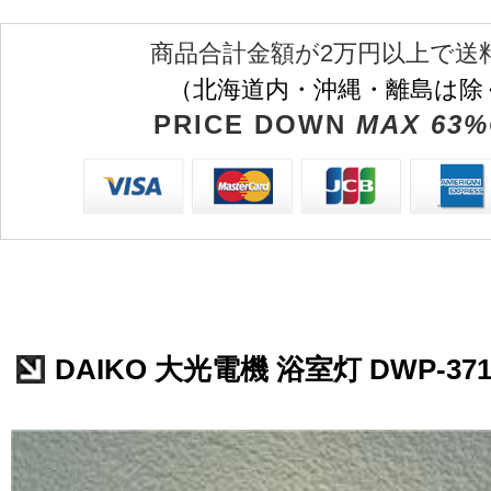
商品合計金額が2万円以上で送
（北海道内・沖縄・離島は除
PRICE DOWN
MAX 63%
DAIKO 大光電機 浴室灯 DWP-371