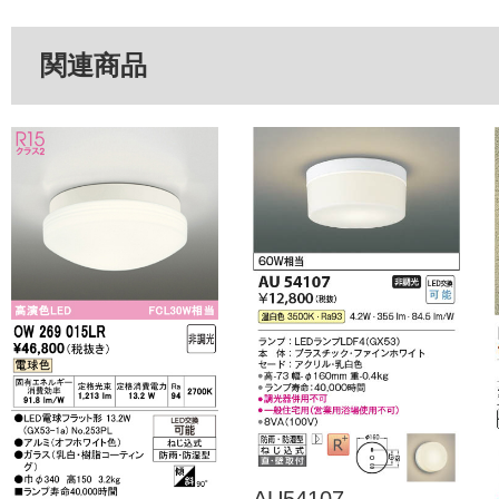
関連商品
AU54107