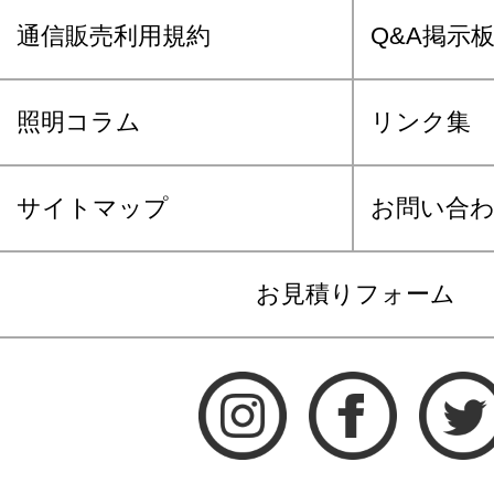
通信販売利用規約
Q&A掲示
照明コラム
リンク集
サイトマップ
お問い合
お見積りフォーム