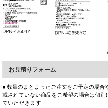
DPN-42604Y
DPN-42658YG
お見積りフォーム
■ 数量のまとまったご注文をご予定の場合
載されていない商品をご希望の場合は個別
ていただきます。