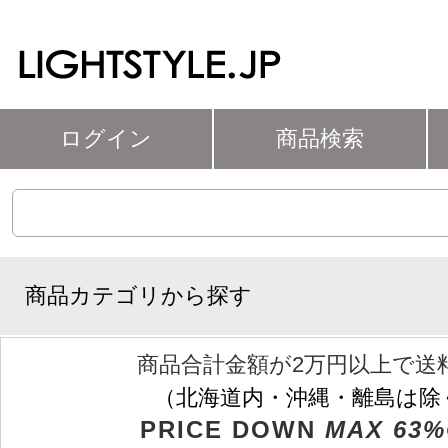
ログイン
商品検索
商品カテゴリから探す
商品合計金額が2万円以上で送
（北海道内・沖縄・離島は除
PRICE DOWN
MAX 63%