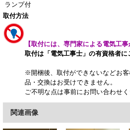
ランプ付
取付方法
【取付には、専門家による電気工事
取付は「電気工事士」の有資格者に
※開梱後、取付ができないなどお客
品・交換はお受けできません。
ご不明な点は事前にお問い合わせく
関連画像