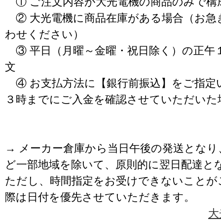
① ご注文内容が大光電機の商品のみで構
② 大光電機に商品在庫がある場合（お急
わせください）
③ 平日（月曜～金曜・祝日除く）の正午
文
④ お支払方法に【銀行前振込】をご指定
３時までにご入金を確認させていただいた
→ メーカー倉庫から当日午後の発送となり
ど一部地域を除いて、原則的に翌日配達と
ただし、時間指定をお受けできないことが
際は日付を優先させていただきます。
大