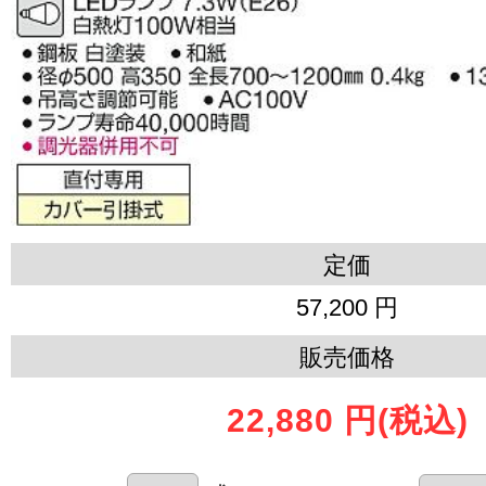
定価
57,200 円
販売価格
22,880 円
(税込)