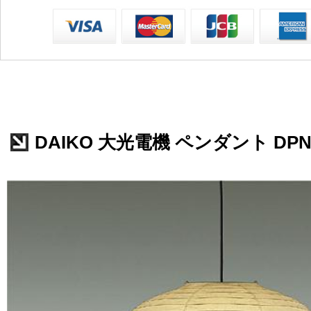
DAIKO 大光電機 ペンダント DPN-