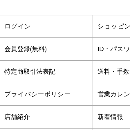
ログイン
ショッピ
会員登録(無料)
ID・パス
特定商取引法表記
送料・手数
プライバシーポリシー
営業カレ
店舗紹介
新着情報