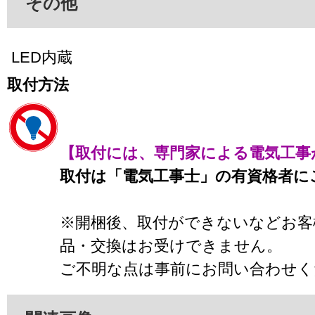
その他
LED内蔵
取付方法
【取付には、専門家による電気工事
取付は「電気工事士」の有資格者に
※開梱後、取付ができないなどお客
品・交換はお受けできません。
ご不明な点は事前にお問い合わせく