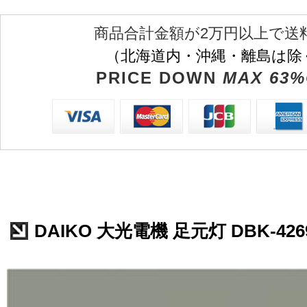
商品合計金額が2万円以上で送
（北海道内・沖縄・離島は除
PRICE DOWN
MAX 63%
DAIKO 大光電機 足元灯 DBK-426