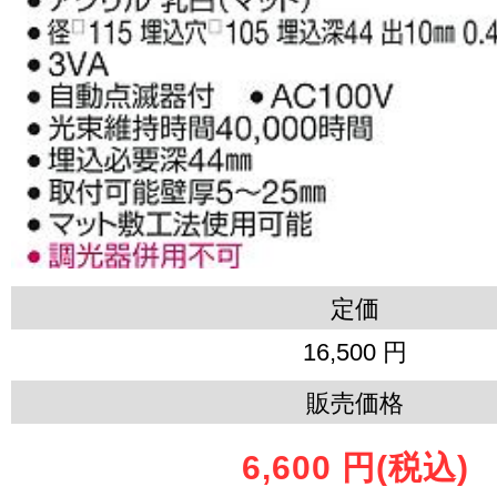
定価
16,500 円
販売価格
6,600 円
(税込)