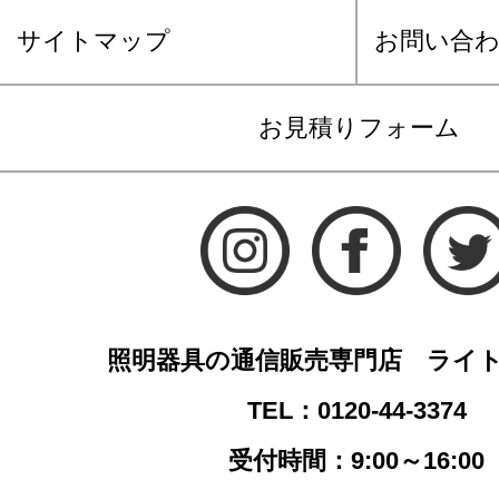
サイトマップ
お問い合
お見積りフォーム
照明器具の通信販売専門店 ライ
TEL：0120-44-3374
受付時間：9:00～16:00