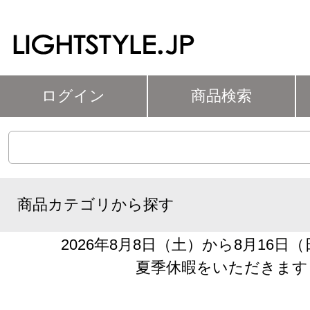
ログイン
商品検索
商品カテゴリから探す
2026年8月8日（土）から8月16日
夏季休暇をいただきます