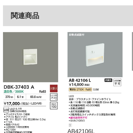
関連商品
AB42106L