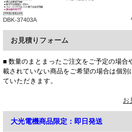
DBK-37403A
お見積りフォーム
■ 数量のまとまったご注文をご予定の場合
載されていない商品をご希望の場合は個別
ていただきます。
お
大光電機商品限定：即日発送