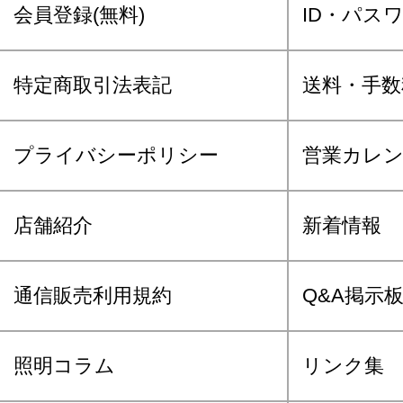
会員登録(無料)
ID・パス
特定商取引法表記
送料・手数
プライバシーポリシー
営業カレ
店舗紹介
新着情報
通信販売利用規約
Q&A掲示
照明コラム
リンク集