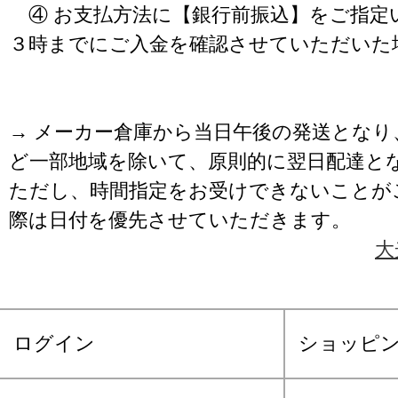
④ お支払方法に【銀行前振込】をご指定
３時までにご入金を確認させていただいた
→ メーカー倉庫から当日午後の発送となり
ど一部地域を除いて、原則的に翌日配達と
ただし、時間指定をお受けできないことが
際は日付を優先させていただきます。
大
ログイン
ショッピ