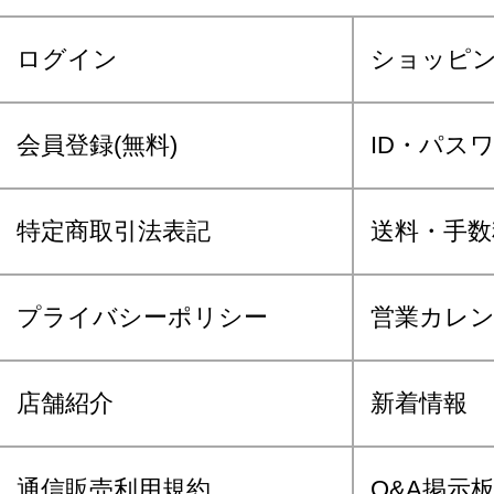
ログイン
ショッピ
会員登録(無料)
ID・パス
特定商取引法表記
送料・手数
プライバシーポリシー
営業カレ
店舗紹介
新着情報
通信販売利用規約
Q&A掲示