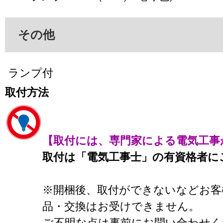
その他
ランプ付
取付方法
【取付には、専門家による電気工事
取付は「電気工事士」の有資格者に
※開梱後、取付ができないなどお客
品・交換はお受けできません。
ご不明な点は事前にお問い合わせく