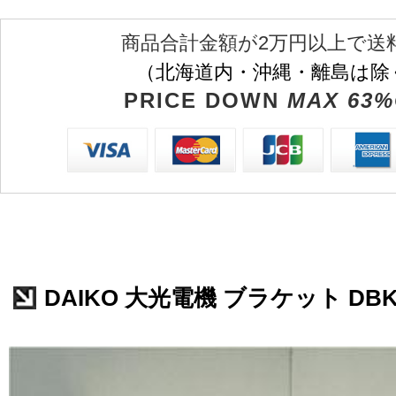
商品合計金額が2万円以上で送
（北海道内・沖縄・離島は除
PRICE DOWN
MAX 63%
DAIKO 大光電機 ブラケット DBK-