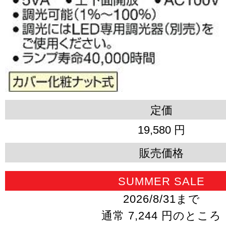
定価
19,580 円
販売価格
SUMMER SALE
2026/8/31まで
通常 7,244 円のところ