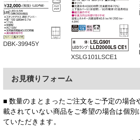
DBK-39945Y
XSLG101LSCE1
お見積りフォーム
■ 数量のまとまったご注文をご予定の場合
載されていない商品をご希望の場合は個別
ていただきます。