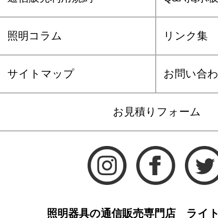
照明コラム
リンク集
サイトマップ
お問い合
お見積りフォーム
照明器具の通信販売専門店 ライ