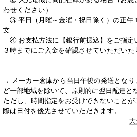
わせください）
③ 平日（月曜～金曜・祝日除く）の正午
文
④ お支払方法に【銀行前振込】をご指定
３時までにご入金を確認させていただいた
→ メーカー倉庫から当日午後の発送となり
ど一部地域を除いて、原則的に翌日配達と
ただし、時間指定をお受けできないことが
際は日付を優先させていただきます。
大