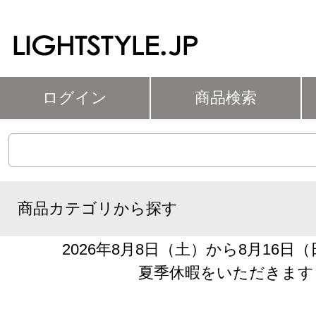
ログイン
商品検索
商品カテゴリから探す
2026年8月8日（土）から8月16日
夏季休暇をいただきます