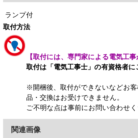
ランプ付
取付方法
【取付には、専門家による電気工事
取付は「電気工事士」の有資格者に
※開梱後、取付ができないなどお客
品・交換はお受けできません。
ご不明な点は事前にお問い合わせく
関連画像