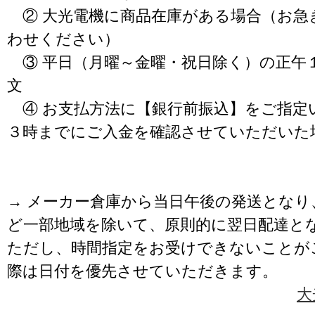
② 大光電機に商品在庫がある場合（お急
わせください）
③ 平日（月曜～金曜・祝日除く）の正午
文
④ お支払方法に【銀行前振込】をご指定
３時までにご入金を確認させていただいた
→ メーカー倉庫から当日午後の発送となり
ど一部地域を除いて、原則的に翌日配達と
ただし、時間指定をお受けできないことが
際は日付を優先させていただきます。
大