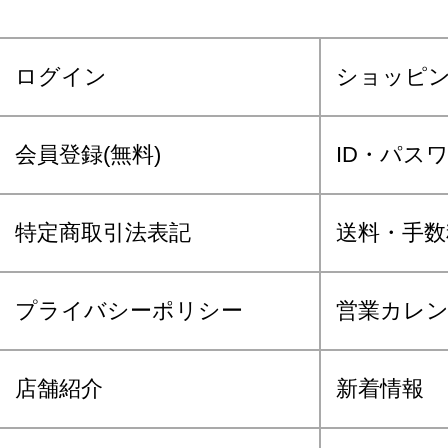
ログイン
ショッピ
会員登録(無料)
ID・パス
特定商取引法表記
送料・手数
プライバシーポリシー
営業カレ
店舗紹介
新着情報