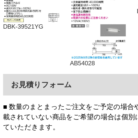
DBK-39521YG
AB54028
お見積りフォーム
■ 数量のまとまったご注文をご予定の場合
載されていない商品をご希望の場合は個別
ていただきます。