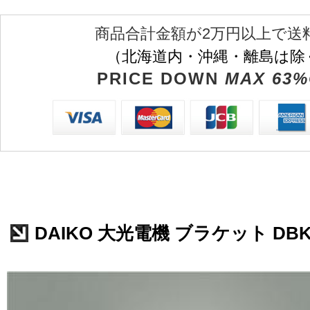
商品合計金額が2万円以上で送
（北海道内・沖縄・離島は除
PRICE DOWN
MAX 63%
DAIKO 大光電機 ブラケット DBK-