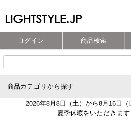
ログイン
商品検索
商品カテゴリから探す
2026年8月8日（土）から8月16日
夏季休暇をいただきます