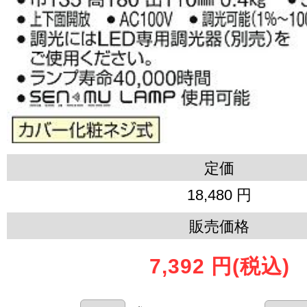
定価
18,480 円
販売価格
7,392 円
(税込)