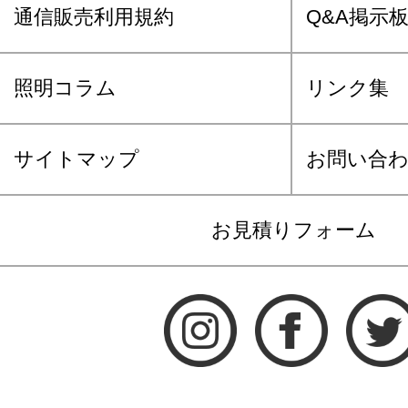
通信販売利用規約
Q&A掲示
照明コラム
リンク集
サイトマップ
お問い合
お見積りフォーム