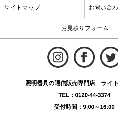
サイトマップ
お問い合
お見積りフォーム
照明器具の通信販売専門店 ライ
TEL：0120-44-3374
受付時間：9:00～16:00