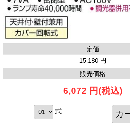
定価
15,180 円
販売価格
6,072 円
(税込)
式