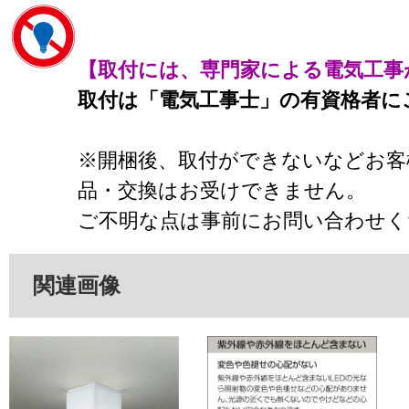
【取付には、専門家による電気工事
取付は「電気工事士」の有資格者に
※開梱後、取付ができないなどお客
品・交換はお受けできません。
ご不明な点は事前にお問い合わせく
関連画像