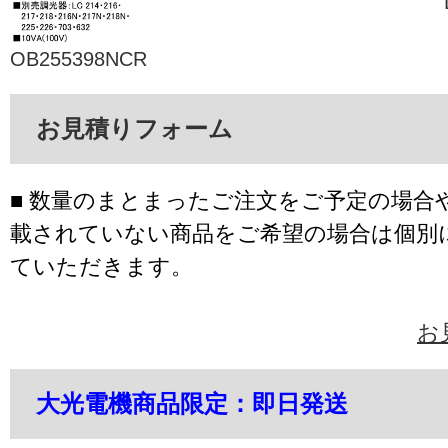
OB255398NCR
お見積りフォーム
■ 数量のまとまったご注文をご予定の場合
載されていない商品をご希望の場合は個別
ていただきます。
お
大光電機商品限定：即日発送