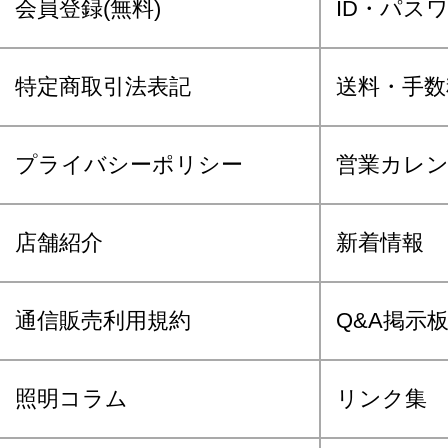
会員登録(無料)
ID・パス
特定商取引法表記
送料・手数
プライバシーポリシー
営業カレ
店舗紹介
新着情報
通信販売利用規約
Q&A掲示
照明コラム
リンク集