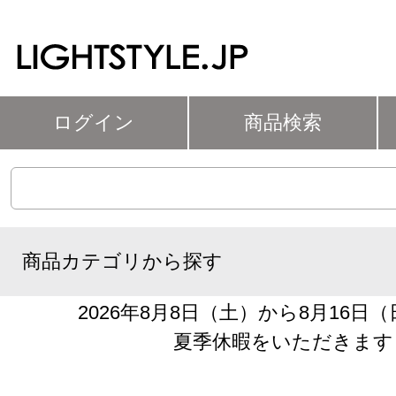
ログイン
商品検索
商品カテゴリから探す
2026年8月8日（土）から8月16日
夏季休暇をいただきます