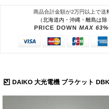
商品合計金額が2万円以上で送
（北海道内・沖縄・離島は除
PRICE DOWN
MAX 63%
DAIKO 大光電機 ブラケット DBK-