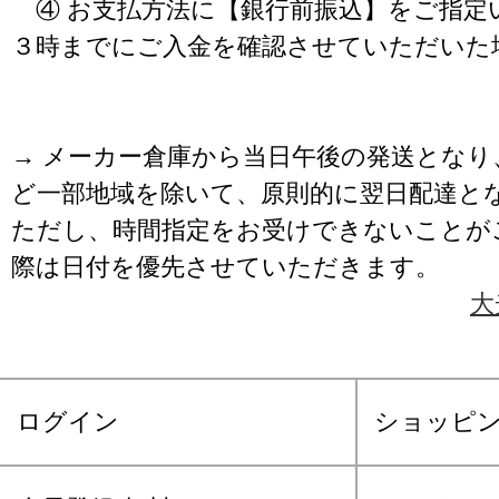
④ お支払方法に【銀行前振込】をご指定
３時までにご入金を確認させていただいた
→ メーカー倉庫から当日午後の発送となり
ど一部地域を除いて、原則的に翌日配達と
ただし、時間指定をお受けできないことが
際は日付を優先させていただきます。
大
ログイン
ショッピ