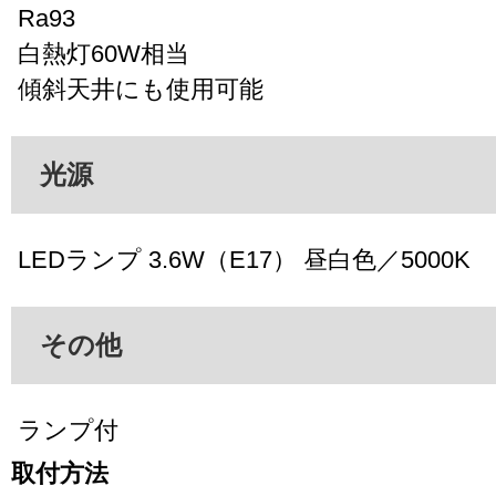
Ra93
白熱灯60W相当
傾斜天井にも使用可能
光源
LEDランプ 3.6W（E17） 昼白色／5000K
その他
ランプ付
取付方法