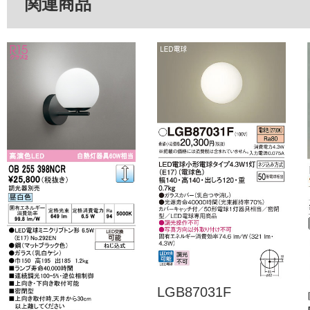
関連商品
LGB87031F