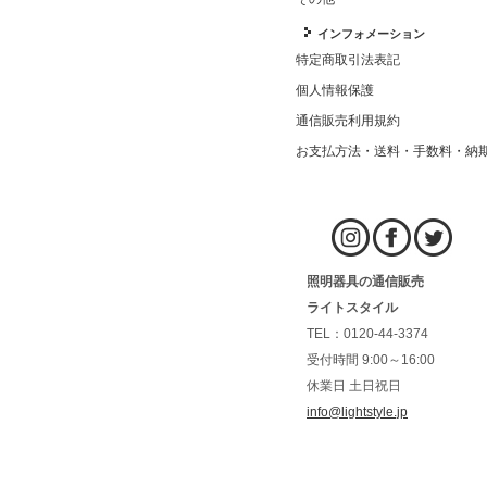
インフォメーション
特定商取引法表記
個人情報保護
通信販売利用規約
お支払方法・送料・手数料・納
照明器具の通信販売
ライトスタイル
TEL：0120-44-3374
受付時間 9:00～16:00
休業日 土日祝日
info@lightstyle.jp