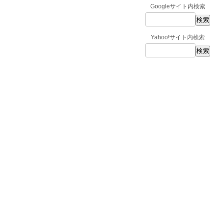
Googleサイト内検索
Yahoo!サイト内検索