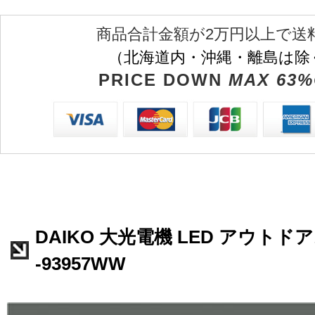
商品合計金額が2万円以上で送
（北海道内・沖縄・離島は除
PRICE DOWN
MAX 63%
DAIKO 大光電機 LED アウトド
-93957WW