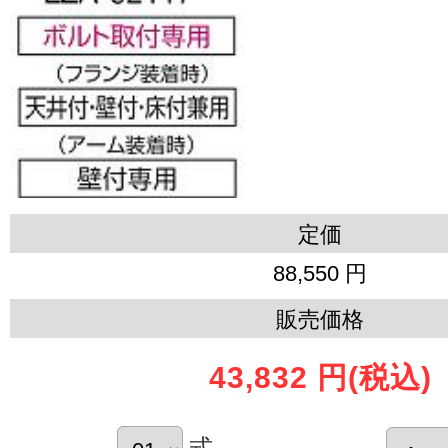
定価
88,550 円
販売価格
43,832 円
(税込)
式