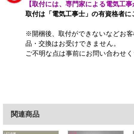
【取付には、専門家による電気工事
取付は「電気工事士」の有資格者に
※開梱後、取付ができないなどお客
品・交換はお受けできません。
ご不明な点は事前にお問い合わせく
関連商品