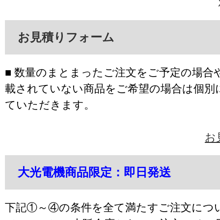
お見積りフォーム
■ 数量のまとまったご注文をご予定の場合
載されていない商品をご希望の場合は個別
ていただきます。
お
大光電機商品限定：即日発送
下記①～④の条件を全て満たすご注文につ