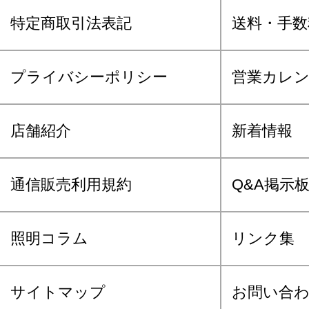
特定商取引法表記
送料・手数
プライバシーポリシー
営業カレ
店舗紹介
新着情報
通信販売利用規約
Q&A掲示
照明コラム
リンク集
サイトマップ
お問い合