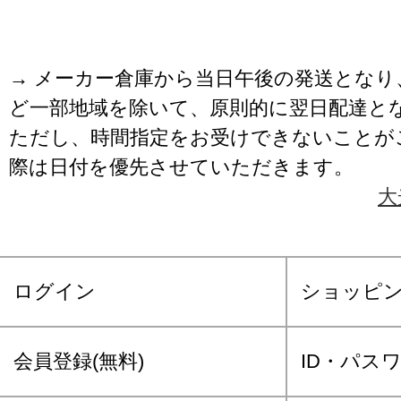
→ メーカー倉庫から当日午後の発送となり
ど一部地域を除いて、原則的に翌日配達と
ただし、時間指定をお受けできないことが
際は日付を優先させていただきます。
大
ログイン
ショッピ
会員登録(無料)
ID・パス