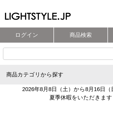
ログイン
商品検索
商品カテゴリから探す
2026年8月8日（土）から8月16日
夏季休暇をいただきます