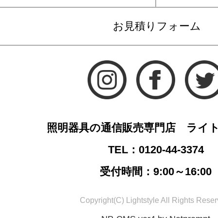
お見積りフォーム
照明器具の通信販売専門店 ライ
TEL：0120-44-3374
受付時間：9:00～16:00
Copyright(C) Lightstyle All Rights Reser